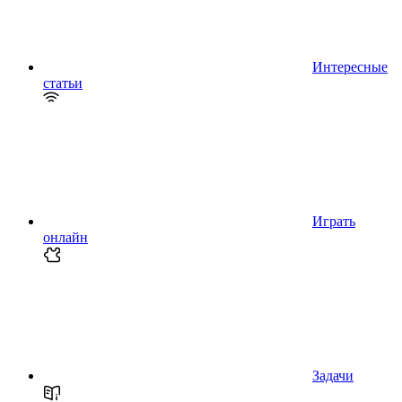
Интересные
статьи
Играть
онлайн
Задачи