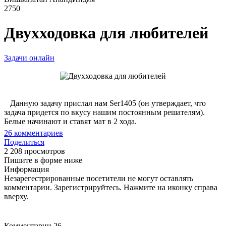
2750
Двухходовка для любителей
Задачи онлайн
Данную задачу прислал нам Ser1405 (он утверждает, что
задача придется по вкусу нашим постоянным решателям).
Белые начинают и ставят мат в 2 хода.
26
комментариев
Поделиться
2 208 просмотров
Пишите в форме ниже
Информация
Незарегестрированные посетители не могут оставлять
комментарии. Зарегистрируйтесь. Нажмите на иконку справа
вверху.
Комментарии
26