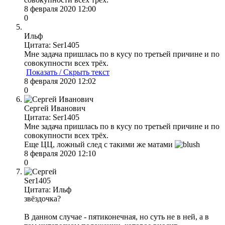
8 февраля 2020 12:00
0
Ильф
Цитата: Ser1405
Мне задача пришлась по в кусу по третьей причине и по
совокупности всех трёх.
Показать / Скрыть текст
8 февраля 2020 12:02
0
Сергей Иванович
Цитата: Ser1405
Мне задача пришлась по в кусу по третьей причине и по
совокупности всех трёх.
Еще ЦЦ, ложный след с такими же матами
8 февраля 2020 12:10
0
Ser1405
Цитата: Ильф
звёздочка?
В данном случае - пятиконечная, но суть не в ней, а в