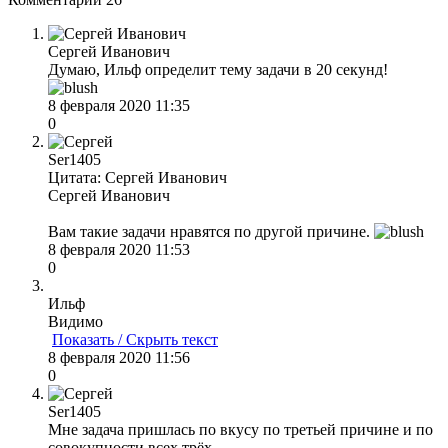
Сергей Иванович
Думаю, Ильф определит тему задачи в 20 секунд!
8 февраля 2020 11:35
0
Ser1405
Цитата: Сергей Иванович
Сергей Иванович
Вам такие задачи нравятся по другой причине.
8 февраля 2020 11:53
0
Ильф
Видимо
Показать / Скрыть текст
8 февраля 2020 11:56
0
Ser1405
Мне задача пришлась по вкусу по третьей причине и по
совокупности всех трёх.