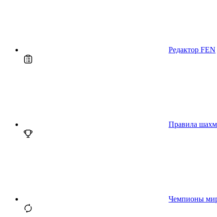
Редактор FEN
Правила шахм
Чемпионы ми