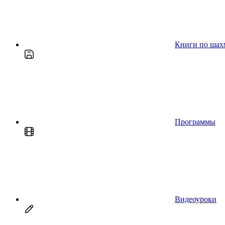
Книги по шах
Программы
Видеоуроки