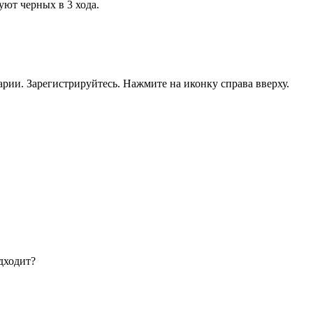
ют черных в 3 хода.
рии. Зарегистрируйтесь. Нажмите на иконку справа вверху.
дходит?