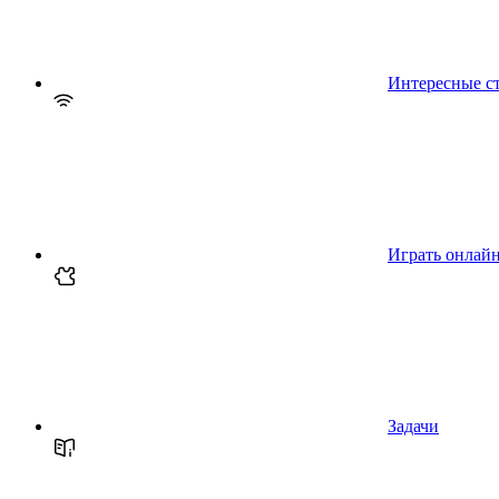
Интересные с
Играть онлай
Задачи