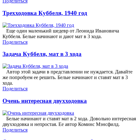
Поделиться
Трехходовка Куббеля, 1940 год
Еще один маленький шедевр от Леонида Ивановича
Куббеля. Белые начинают и дают мат в 3 хода.
Поделиться
Задача Куббеля, мат в 3 хода
Автор этой задачи в представлении не нуждается. Давайте
же попробуем ее решить. Белые начинают и ставят мат в 3
хода.
Поделиться
Очень интересная двухходовка
Белые начинают и ставят мат в 2 хода. Довольно интересная
двухходовка и непростая. Ее автор Коминс Мэнсфилд.
Поделиться