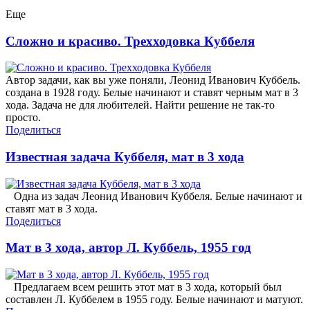
Еще
Сложно и красиво. Трехходовка Куббеля
Автор задачи, как вы уже поняли, Леонид Иванович Куббель.
создана в 1928 году. Белые начинают и ставят черным мат в 3
хода. Задача не для любителей. Найти решение не так-то
просто.
Поделиться
Известная задача Куббеля, мат в 3 хода
Одна из задач Леонид Иванович Куббеля. Белые начинают и
ставят мат в 3 хода.
Поделиться
Мат в 3 хода, автор Л. Куббель, 1955 год
Предлагаем всем решить этот мат в 3 хода, который был
составлен Л. Куббелем в 1955 году. Белые начинают и матуют.