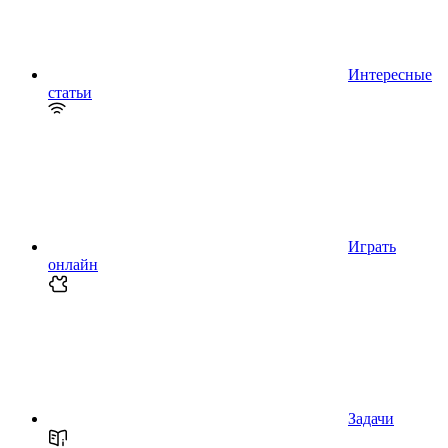
Интересные
статьи
Играть
онлайн
Задачи