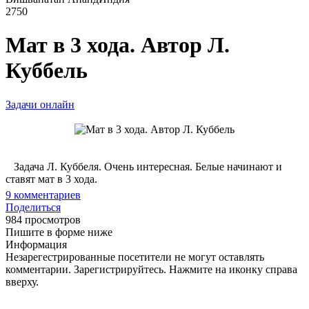
2750
Мат в 3 хода. Автор Л.
Куббель
Задачи онлайн
Задача Л. Куббеля. Очень интересная. Белые начинают и
ставят мат в 3 хода.
9
комментариев
Поделиться
984 просмотров
Пишите в форме ниже
Информация
Незарегестрированные посетители не могут оставлять
комментарии. Зарегистрируйтесь. Нажмите на иконку справа
вверху.