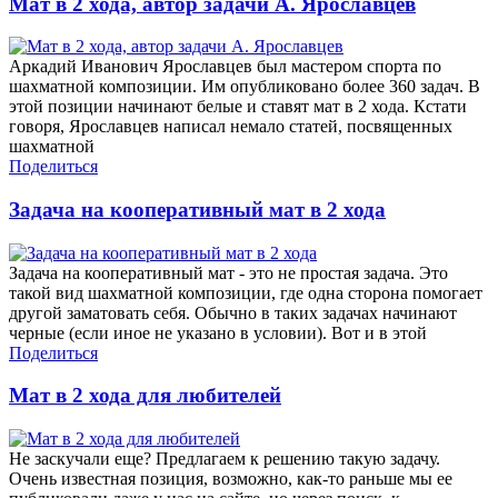
Мат в 2 хода, автор задачи А. Ярославцев
Аркадий Иванович Ярославцев был мастером спорта по
шахматной композиции. Им опубликовано более 360 задач. В
этой позиции начинают белые и ставят мат в 2 хода. Кстати
говоря, Ярославцев написал немало статей, посвященных
шахматной
Поделиться
Задача на кооперативный мат в 2 хода
Задача на кооперативный мат - это не простая задача. Это
такой вид шахматной композиции, где одна сторона помогает
другой заматовать себя. Обычно в таких задачах начинают
черные (если иное не указано в условии). Вот и в этой
Поделиться
Мат в 2 хода для любителей
Не заскучали еще? Предлагаем к решению такую задачу.
Очень известная позиция, возможно, как-то раньше мы ее