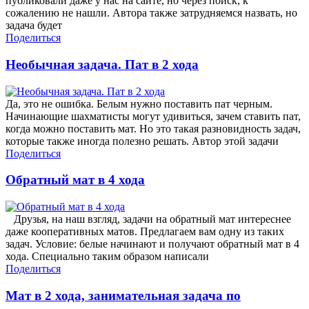
публиковали даже у нас на сайте, но через поиск, к
сожалению не нашли. Автора также затрудняемся назвать, но
задача будет
Поделиться
Необычная задача. Пат в 2 хода
Да, это не ошибка. Белым нужно поставить пат черным.
Начинающие шахматисты могут удивиться, зачем ставить пат,
когда можно поставить мат. Но это такая разновидность задач,
которые также иногда полезно решать. Автор этой задачи
Поделиться
Обратный мат в 4 хода
Друзья, на наш взгляд, задачи на обратный мат интереснее
даже кооперативных матов. Предлагаем вам одну из таких
задач. Условие: белые начинают и получают обратный мат в 4
хода. Специально таким образом написали
Поделиться
Мат в 2 хода, занимательная задача по