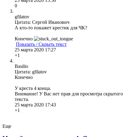
25 марта 2020 15:56
0
gfilatov
Цитата: Сергей Иванович
А кто-то покажет крестик для ЧК?
Конечно
Показать / Скрыть текст
25 марта 2020 17:27
+1
Basilio
Цитата: gfilatov
Конечно
У креста 4 конца.
Внимание! У Вас нет прав для просмотра скрытого
текста.
25 марта 2020 17:43
+1
Еще