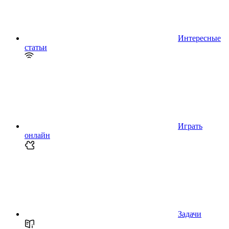
Интересные
статьи
Играть
онлайн
Задачи