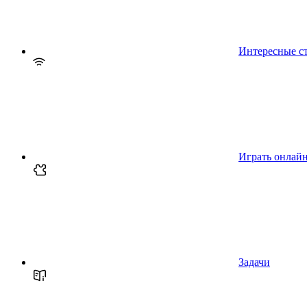
Интересные с
Играть онлай
Задачи