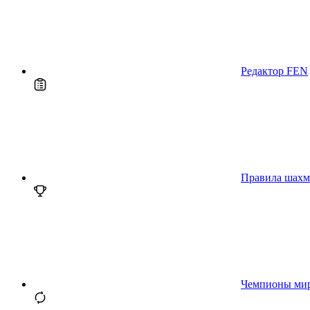
Редактор FEN
Правила шахм
Чемпионы ми