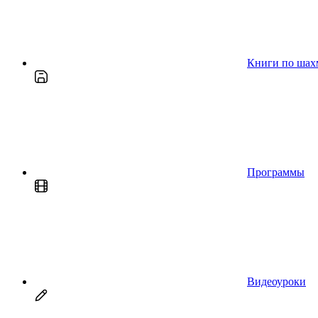
Книги по шах
Программы
Видеоуроки