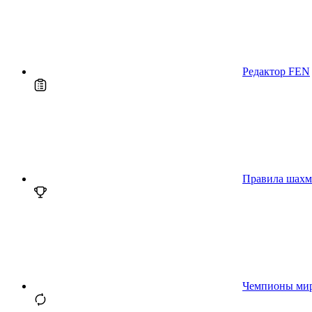
Редактор FEN
Правила шахм
Чемпионы ми