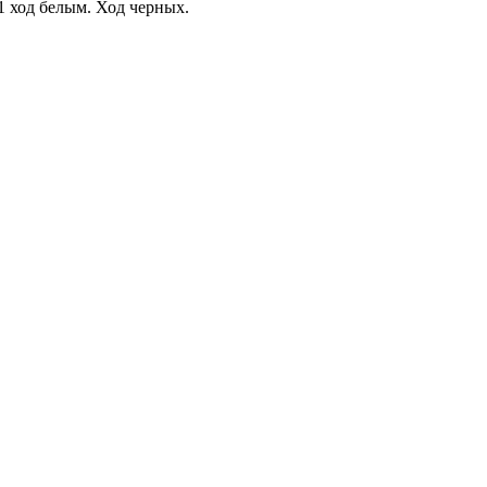
 1 ход белым. Ход черных.