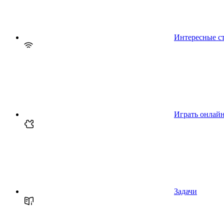
Интересные с
Играть онлай
Задачи