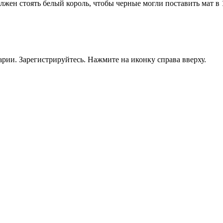
должен стоять белый король, чтобы черные могли поставить мат в
рии. Зарегистрируйтесь. Нажмите на иконку справа вверху.