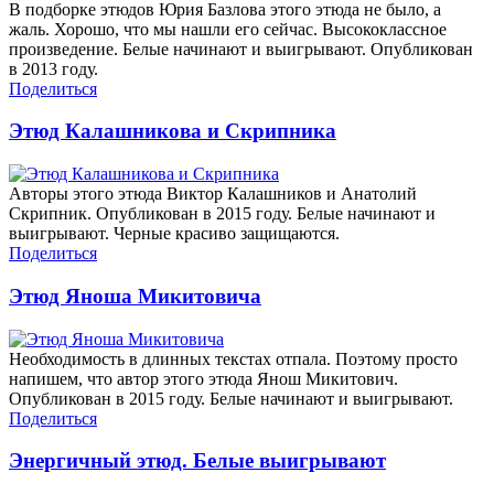
В подборке этюдов Юрия Базлова этого этюда не было, а
жаль. Хорошо, что мы нашли его сейчас. Высококлассное
произведение. Белые начинают и выигрывают. Опубликован
в 2013 году.
Поделиться
Этюд Калашникова и Скрипника
Авторы этого этюда Виктор Калашников и Анатолий
Скрипник. Опубликован в 2015 году. Белые начинают и
выигрывают. Черные красиво защищаются.
Поделиться
Этюд Яноша Микитовича
Необходимость в длинных текстах отпала. Поэтому просто
напишем, что автор этого этюда Янош Микитович.
Опубликован в 2015 году. Белые начинают и выигрывают.
Поделиться
Энергичный этюд. Белые выигрывают