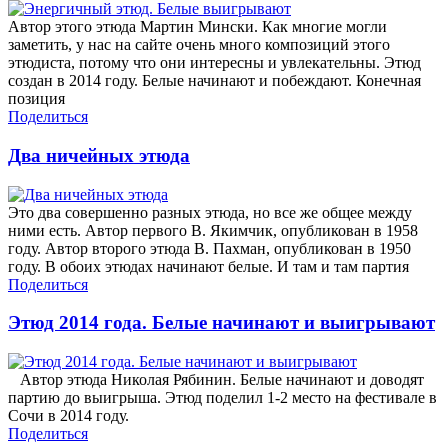
Автор этого этюда Мартин Мински. Как многие могли
заметить, у нас на сайте очень много композиций этого
этюдиста, потому что они интересны и увлекательны. Этюд
создан в 2014 году. Белые начинают и побеждают. Конечная
позиция
Поделиться
Два ничейных этюда
Это два совершенно разных этюда, но все же общее между
ними есть. Автор первого В. Якимчик, опубликован в 1958
году. Автор второго этюда В. Пахман, опубликован в 1950
году. В обоих этюдах начинают белые. И там и там партия
Поделиться
Этюд 2014 года. Белые начинают и выигрывают
Автор этюда Николая Рябинин. Белые начинают и доводят
партию до выигрыша. Этюд поделил 1-2 место на фестивале в
Сочи в 2014 году.
Поделиться