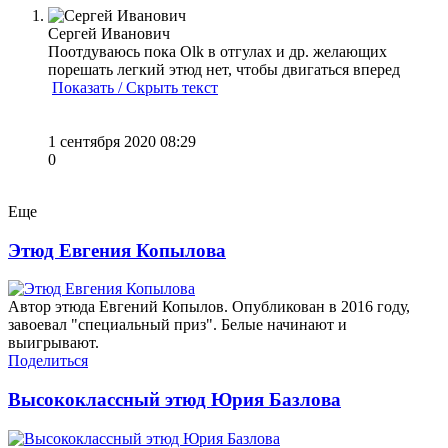
Сергей Иванович
Поотдуваюсь пока Olk в отгулах и др. желающих
порешать легкий этюд нет, чтобы двигаться вперед
Показать / Скрыть текст
1 сентября 2020 08:29
0
Еще
Этюд Евгения Копылова
Автор этюда Евгений Копылов. Опубликован в 2016 году,
завоевал "специальный приз". Белые начинают и
выигрывают.
Поделиться
Высококлассный этюд Юрия Базлова