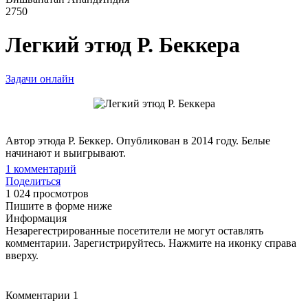
2750
Легкий этюд Р. Беккера
Задачи онлайн
Автор этюда Р. Беккер. Опубликован в 2014 году. Белые
начинают и выигрывают.
1
комментарий
Поделиться
1 024 просмотров
Пишите в форме ниже
Информация
Незарегестрированные посетители не могут оставлять
комментарии. Зарегистрируйтесь. Нажмите на иконку справа
вверху.
Комментарии
1