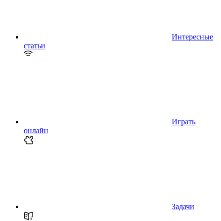
Интересные
статьи
Играть
онлайн
Задачи