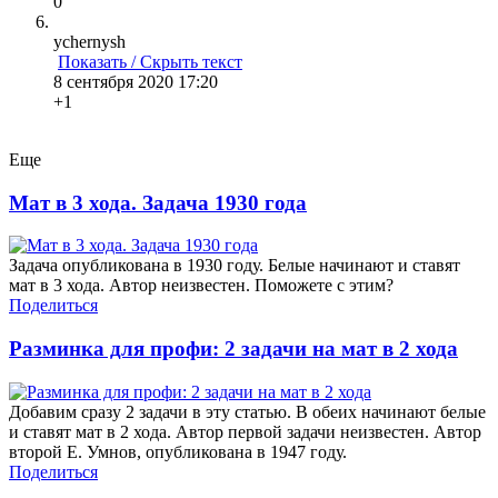
0
ychernysh
Показать / Скрыть текст
8 сентября 2020 17:20
+1
Еще
Мат в 3 хода. Задача 1930 года
Задача опубликована в 1930 году. Белые начинают и ставят
мат в 3 хода. Автор неизвестен. Поможете с этим?
Поделиться
Разминка для профи: 2 задачи на мат в 2 хода
Добавим сразу 2 задачи в эту статью. В обеих начинают белые
и ставят мат в 2 хода. Автор первой задачи неизвестен. Автор
второй Е. Умнов, опубликована в 1947 году.
Поделиться