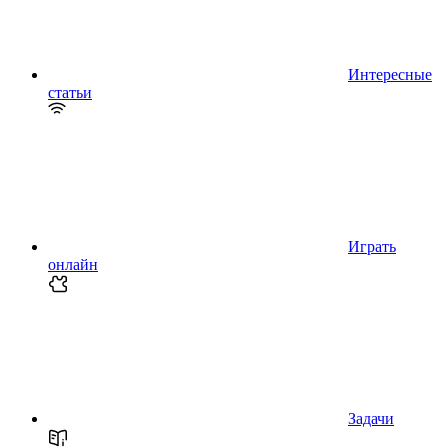
Интересные
статьи
Играть
онлайн
Задачи