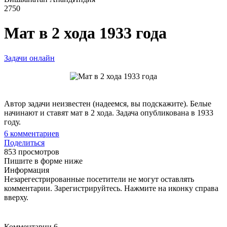
2750
Мат в 2 хода 1933 года
Задачи онлайн
Автор задачи неизвестен (надеемся, вы подскажите). Белые
начинают и ставят мат в 2 хода. Задача опубликована в 1933
году.
6
комментариев
Поделиться
853 просмотров
Пишите в форме ниже
Информация
Незарегестрированные посетители не могут оставлять
комментарии. Зарегистрируйтесь. Нажмите на иконку справа
вверху.
Комментарии
6