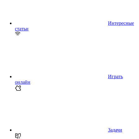
Интересные
статьи
Играть
онлайн
Задачи