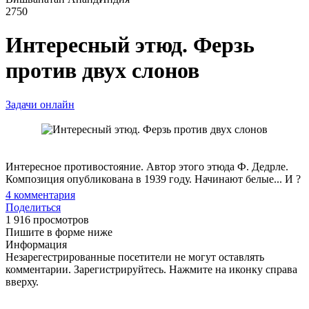
2750
Интересный этюд. Ферзь
против двух слонов
Задачи онлайн
Интересное противостояние. Автор этого этюда Ф. Дедрле.
Композиция опубликована в 1939 году. Начинают белые... И ?
4
комментария
Поделиться
1 916 просмотров
Пишите в форме ниже
Информация
Незарегестрированные посетители не могут оставлять
комментарии. Зарегистрируйтесь. Нажмите на иконку справа
вверху.