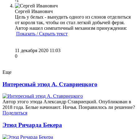
-1
Сергей Иванович
Цель у белых - вынудить одного из слонов отделиться
от короля так, чтобы он стал легкой добычей ферзя.
Автор нашел симпатичный механизм принуждения:
Показать / Скрыть текст
11 декабря 2020 11:03
0
Еще
Интересный этюд А. Ставриецкого
Автор этого этюда Александр Ставриецкий. Опубликован в
2018 года. Белые начинают. Ничья. Понравилось ли решение?
Поделиться
Этюд Ричарда Бекера