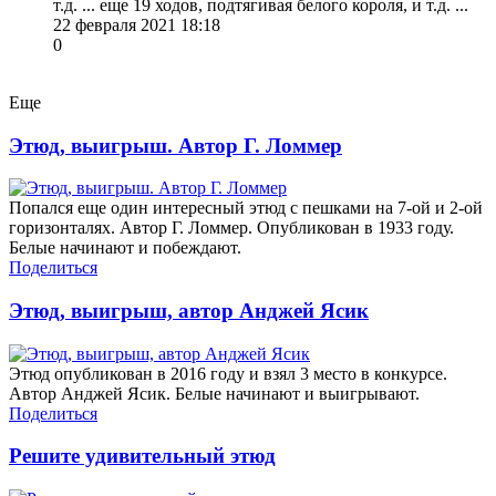
т.д. ... еще 19 ходов, подтягивая белого короля, и т.д. ...
22 февраля 2021 18:18
0
Еще
Этюд, выигрыш. Автор Г. Ломмер
Попался еще один интересный этюд с пешками на 7-ой и 2-ой
горизонталях. Автор Г. Ломмер. Опубликован в 1933 году.
Белые начинают и побеждают.
Поделиться
Этюд, выигрыш, автор Анджей Ясик
Этюд опубликован в 2016 году и взял 3 место в конкурсе.
Автор Анджей Ясик. Белые начинают и выигрывают.
Поделиться
Решите удивительный этюд