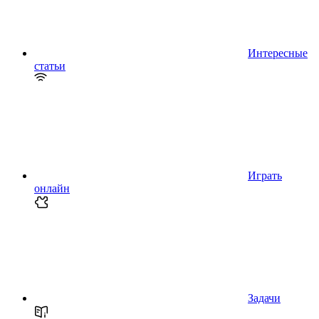
Интересные
статьи
Играть
онлайн
Задачи