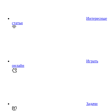
Интересные
статьи
Играть
онлайн
Задачи