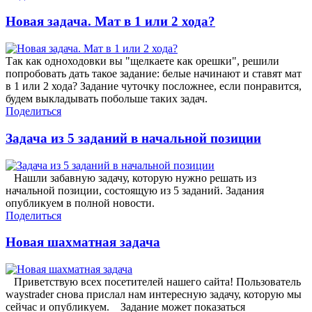
Новая задача. Мат в 1 или 2 хода?
Так как одноходовки вы "щелкаете как орешки", решили
попробовать дать такое задание: белые начинают и ставят мат
в 1 или 2 хода? Задание чуточку посложнее, если понравится,
будем выкладывать побольше таких задач.
Поделиться
Задача из 5 заданий в начальной позиции
Нашли забавную задачу, которую нужно решать из
начальной позиции, состоящую из 5 заданий. Задания
опубликуем в полной новости.
Поделиться
Новая шахматная задача
Приветствую всех посетителей нашего сайта! Пользователь
waystrader снова прислал нам интересную задачу, которую мы
сейчас и опубликуем. Задание может показаться