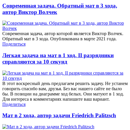
Современная задача. Обратный мат в 3 хода,
автор Виктор Волчек
Современная задача, автор которой является Виктор Волчек.
Обратный мат в 3 хода. Опубликована в марте 2021 года.
Поделиться
Легкая задача на мат в 1 ход. II разрядники
справляются за 10 секунд
В этот воскресный день предлагаем решить задачу. Не устанем
говорить спасибо вам, друзья. Без вас нашего сайте не было
бы. В позиции на диаграмме ход белых. Они матуют в 1 ход.
Для интереса в комментариях напишите ваш вариант.
Поделиться
Мат в 2 хода, автор задачи Friedrich Palitzsch