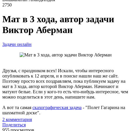
2750
Мат в 3 хода, автор задачи
Виктор Аберман
Задачи онлайн
Друзья, с праздником всех! Искали, чтобы интересного
опубликовать к 12 апреля, и в поиске нашли наш же сайт.
Поэтому просто всех поздравляем, пока публикуем задачу на
мат в 3 хода, автор которой Виктор Аберман. Начинают и
матуют белые. Если у кого-то есть что-нибудь интересное, чем
можно поделиться в этот день, напишите нам.
А вот та самая
скахографическая задача
- "Полет Гагарина на
шахматной доске".
2
комментария
Поделиться
955 просмотров