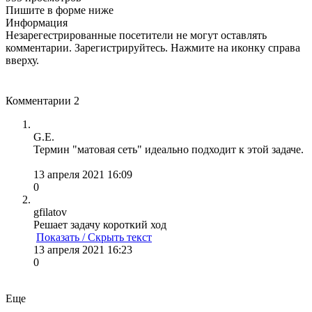
Пишите в форме ниже
Информация
Незарегестрированные посетители не могут оставлять
комментарии. Зарегистрируйтесь. Нажмите на иконку справа
вверху.
Комментарии
2
G.E.
Термин "матовая сеть" идеально подходит к этой задаче.
13 апреля 2021 16:09
0
gfilatov
Решает задачу короткий ход
Показать / Скрыть текст
13 апреля 2021 16:23
0
Еще