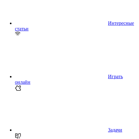
Интересные
статьи
Играть
онлайн
Задачи