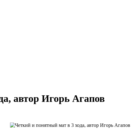
да, автор Игорь Агапов