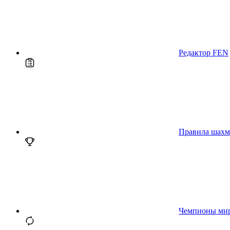
Редактор FEN
Правила шахм
Чемпионы ми