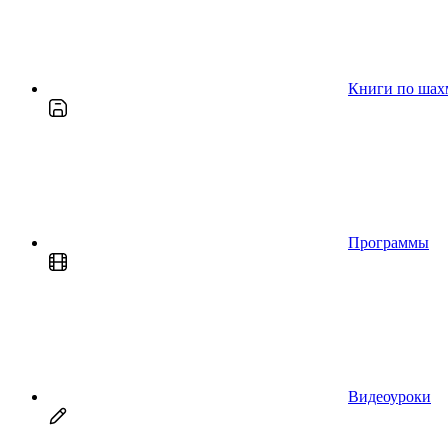
Книги по шах
Программы
Видеоуроки