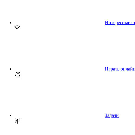
Интересные с
Играть онлай
Задачи