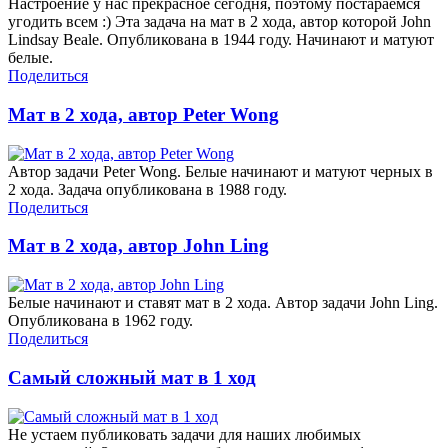
Настроение у нас прекрасное сегодня, поэтому постараемся
угодить всем :) Эта задача на мат в 2 хода, автор которой John
Lindsay Beale. Опубликована в 1944 году. Начинают и матуют
белые.
Поделиться
Мат в 2 хода, автор Peter Wong
Автор задачи Peter Wong. Белые начинают и матуют черных в
2 хода. Задача опубликована в 1988 году.
Поделиться
Мат в 2 хода, автор John Ling
Белые начинают и ставят мат в 2 хода. Автор задачи John Ling.
Опубликована в 1962 году.
Поделиться
Самый сложный мат в 1 ход
Не устаем публиковать задачи для наших любимых