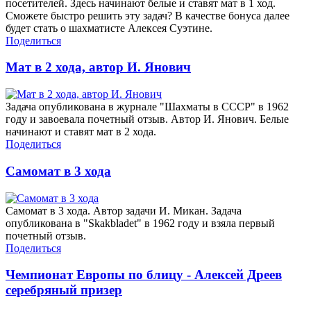
посетителей. Здесь начинают белые и ставят мат в 1 ход.
Сможете быстро решить эту задач? В качестве бонуса далее
будет стать о шахматисте Алексея Суэтине.
Поделиться
Мат в 2 хода, автор И. Янович
Задача опубликована в журнале "Шахматы в СССР" в 1962
году и завоевала почетный отзыв. Автор И. Янович. Белые
начинают и ставят мат в 2 хода.
Поделиться
Самомат в 3 хода
Самомат в 3 хода. Автор задачи И. Микан. Задача
опубликована в "Skakbladet" в 1962 году и взяла первый
почетный отзыв.
Поделиться
Чемпионат Европы по блицу - Алексей Дреев
серебряный призер