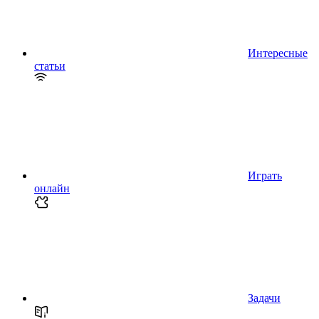
Интересные
статьи
Играть
онлайн
Задачи