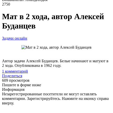
2750
Мат в 2 хода, автор Алексей
Буданцев
Задачи онлайн
Автор задачи Алексей Буданцев. Белые начинают и матуют в
2 хода. Опубликована в 1962 году.
1
комментарий
Поделиться
609 просмотров
Пишите в форме ниже
Информация
Незарегестрированные посетители не могут оставлять
комментарии. Зарегистрируйтесь. Нажмите на иконку справа
вверху.