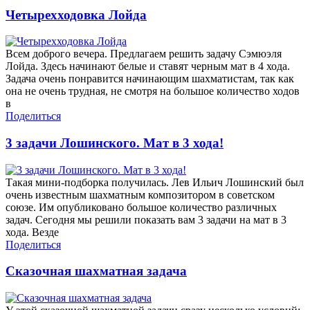
Четырехходовка Лойда
Всем доброго вечера. Предлагаем решить задачу Сэмюэля
Лойда. Здесь начинают белые и ставят черным мат в 4 хода.
Задача очень понравится начинающим шахматистам, так как
она не очень трудная, не смотря на большое количество ходов
в
Поделиться
3 задачи Лошинского. Мат в 3 хода!
Такая мини-подборка получилась. Лев Ильич Лошинский был
очень известным шахматным композитором в советском
союзе. Им опубликовано большое количество различных
задач. Сегодня мы решили показать вам 3 задачи на мат в 3
хода. Везде
Поделиться
Сказочная шахматная задача