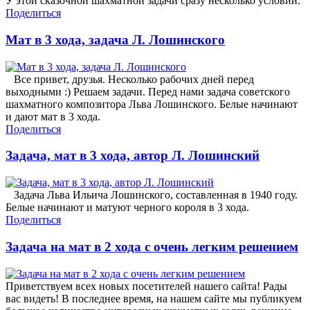
У этой сказочной шахматной задачи сразу несколько условий:
Поделиться
Мат в 3 хода, задача Л. Лошинского
Все привет, друзья. Несколько рабочих дней перед
выходными :) Решаем задачи. Перед нами задача советского
шахматного композитора Льва Лошинского. Белые начинают
и дают мат в 3 хода.
Поделиться
Задача, мат в 3 хода, автор Л. Лошинский
Задача Льва Ильича Лошинского, составленная в 1940 году.
Белые начинают и матуют черного короля в 3 хода.
Поделиться
Задача на мат в 2 хода с очень легким решением
Приветствуем всех новых посетителей нашего сайта! Рады
вас видеть! В последнее время, на нашем сайте мы публикуем