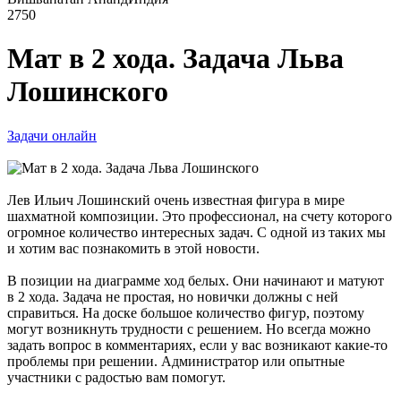
2750
Мат в 2 хода. Задача Льва
Лошинского
Задачи онлайн
Лев Ильич Лошинский очень известная фигура в мире
шахматной композиции. Это профессионал, на счету которого
огромное количество интересных задач. С одной из таких мы
и хотим вас познакомить в этой новости.
В позиции на диаграмме ход белых. Они начинают и матуют
в 2 хода. Задача не простая, но новички должны с ней
справиться. На доске большое количество фигур, поэтому
могут возникнуть трудности с решением. Но всегда можно
задать вопрос в комментариях, если у вас возникают какие-то
проблемы при решении. Администратор или опытные
участники с радостью вам помогут.