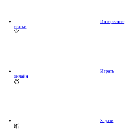
Интересные
статьи
Играть
онлайн
Задачи