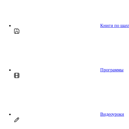
Книги по шах
Программы
Видеоуроки