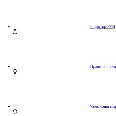
Редактор FEN
Правила шахм
Чемпионы ми