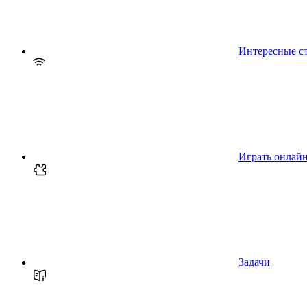
Интересные с
Играть онлай
Задачи