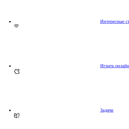
Интересные с
Играть онлай
Задачи