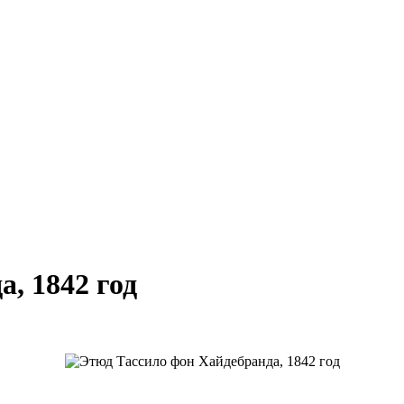
, 1842 год