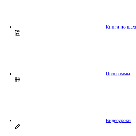
Книги по шах
Программы
Видеоуроки