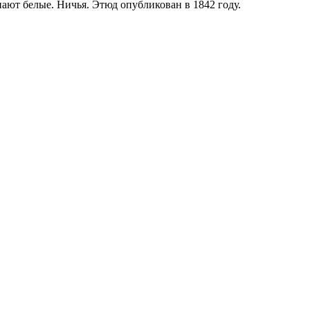
нают белые. Ничья. Этюд опубликован в 1842 году.