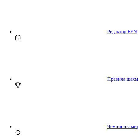
Редактор FEN
Правила шахм
Чемпионы ми