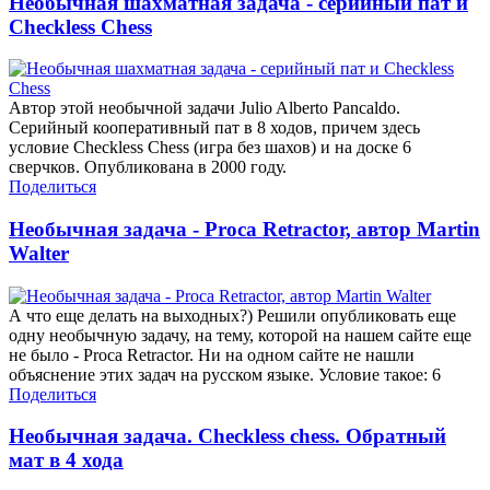
Необычная шахматная задача - серийный пат и
Checkless Chess
Автор этой необычной задачи Julio Alberto Pancaldo.
Серийный кооперативный пат в 8 ходов, причем здесь
условие Checkless Chess (игра без шахов) и на доске 6
сверчков. Опубликована в 2000 году.
Поделиться
Необычная задача - Proca Retractor, автор Martin
Walter
А что еще делать на выходных?) Решили опубликовать еще
одну необычную задачу, на тему, которой на нашем сайте еще
не было - Proca Retractor. Ни на одном сайте не нашли
объяснение этих задач на русском языке. Условие такое: 6
Поделиться
Необычная задача. Checkless chess. Обратный
мат в 4 хода