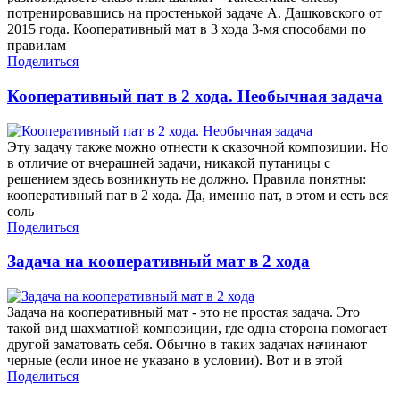
потренировавшись на простенькой задаче А. Дашковского от
2015 года. Кооперативный мат в 3 хода 3-мя способами по
правилам
Поделиться
Кооперативный пат в 2 хода. Необычная задача
Эту задачу также можно отнести к сказочной композиции. Но
в отличие от вчерашней задачи, никакой путаницы с
решением здесь возникнуть не должно. Правила понятны:
кооперативный пат в 2 хода. Да, именно пат, в этом и есть вся
соль
Поделиться
Задача на кооперативный мат в 2 хода
Задача на кооперативный мат - это не простая задача. Это
такой вид шахматной композиции, где одна сторона помогает
другой заматовать себя. Обычно в таких задачах начинают
черные (если иное не указано в условии). Вот и в этой
Поделиться