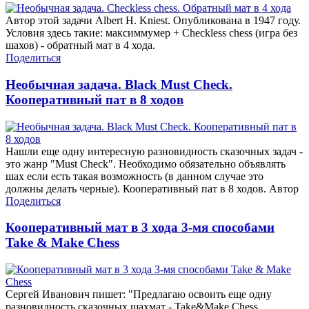
Автор этой задачи Albert H. Kniest. Опубликована в 1947 году.
Условия здесь такие: максиммумер + Checkless chess (игра без
шахов) - обратный мат в 4 хода.
Поделиться
Необычная задача. Black Must Check.
Кооперативный пат в 8 ходов
Нашли еще одну интересную разновидность сказочных задач -
это жанр "Must Check". Необходимо обязательно объявлять
шах если есть такая возможность (в данном случае это
должны делать черные). Кооперативный пат в 8 ходов. Автор
Поделиться
Кооперативный мат в 3 хода 3-мя способами
Take & Make Chess
Сергей Иванович пишет: "Предлагаю освоить еще одну
разновидность сказочных шахмат - Take&Make Chess,