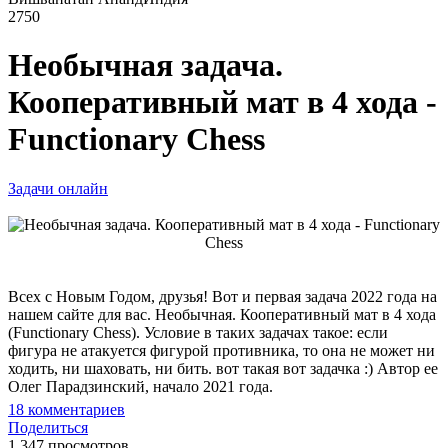
2750
Необычная задача.
Кооперативный мат в 4 хода -
Functionary Chess
Задачи онлайн
Всех с Новым Годом, друзья! Вот и первая задача 2022 года на
нашем сайте для вас. Необычная. Кооперативный мат в 4 хода
(Functionary Chess). Условие в таких задачах такое: если
фигура не атакуется фигурой противника, то она не может ни
ходить, ни шаховать, ни бить. вот такая вот задачка :) Автор ее
Олег Парадзинский, начало 2021 года.
18
комментариев
Поделиться
1 347 просмотров