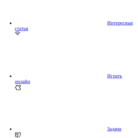
Интересные
статьи
Играть
онлайн
Задачи