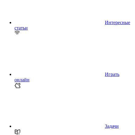
Интересные
статьи
Играть
онлайн
Задачи