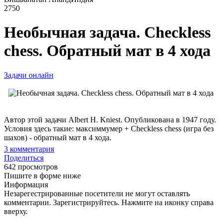
2750
Необычная задача. Checkless
chess. Обратный мат в 4 хода
Задачи онлайн
Автор этой задачи Albert H. Kniest. Опубликована в 1947 году.
Условия здесь такие: максиммумер + Checkless chess (игра без
шахов) - обратный мат в 4 хода.
3
комментария
Поделиться
642 просмотров
Пишите в форме ниже
Информация
Незарегестрированные посетители не могут оставлять
комментарии. Зарегистрируйтесь. Нажмите на иконку справа
вверху.