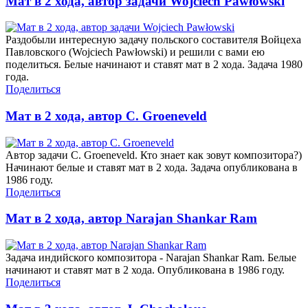
Мат в 2 хода, автор задачи Wojciech Pawłowski
Раздобыли интересную задачу польского составителя Войцеха
Павловского (Wojciech Pawłowski) и решили с вами ею
поделиться. Белые начинают и ставят мат в 2 хода. Задача 1980
года.
Поделиться
Мат в 2 хода, автор C. Groeneveld
Автор задачи C. Groeneveld. Кто знает как зовут композитора?)
Начинают белые и ставят мат в 2 хода. Задача опубликована в
1986 году.
Поделиться
Мат в 2 хода, автор Narajan Shankar Ram
Задача индийского композитора - Narajan Shankar Ram. Белые
начинают и ставят мат в 2 хода. Опубликована в 1986 году.
Поделиться