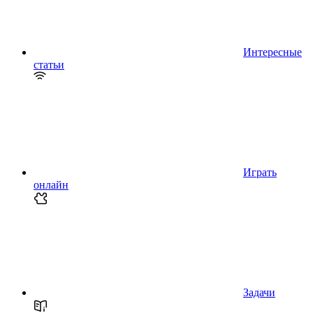
Интересные
статьи
Играть
онлайн
Задачи