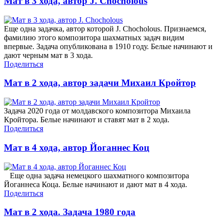
Мат в 3 хода, автор J. Chocholous
Еще одна задачка, автор которой J. Chocholous. Признаемся,
фамилию этого композитора шахматных задач видим
впервые. Задача опубликована в 1910 году. Белые начинают и
дают черным мат в 3 хода.
Поделиться
Мат в 2 хода, автор задачи Михаил Кройтор
Задача 2020 года от молдавского композитора Михаила
Кройтора. Белые начинают и ставят мат в 2 хода.
Поделиться
Мат в 4 хода, автор Йоганнес Коц
Еще одна задача немецкого шахматного композитора
Йоганнеса Коца. Белые начинают и дают мат в 4 хода.
Поделиться
Мат в 2 хода. Задача 1980 года