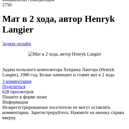
2750
Мат в 2 хода, автор Henryk
Langier
Задачи онлайн
Задача польского композитора Хенрика Лангера (Henryk
Langier), 1980 год. Белые начинают и ставят мат в 2 хода.
3
комментария
Поделиться
628 просмотров
Пишите в форме ниже
Информация
Незарегестрированные посетители не могут оставлять
комментарии. Зарегистрируйтесь. Нажмите на иконку справа
вверху.