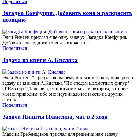
Поделиться
Загадка Конфуция. Добавить коня и раскрасить
позицию
Элси Ринген прислал еще одну задачу: "Загадка Конфуция.
Добавить еще одного коня и раскрасить."
Поделиться
Задача из книги А. Кисляка
Элси Ринген: "Предлагаю вашему вниманию одну шикарную
задачу из книжки А.Кисляка "По следам шахматных фигур"
(1998 год)." Дальше идет описание задачи автором, которое
мы не приводим, ибо оно неуникальное и есть на других
сайтах.
Поделиться
Задача Никиты Плаксина, мат в 2 хода
Максим Гребенщиков прислал для решения нам задачу