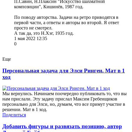
П.Савин, Н.Плаксин "Искусство шахматной
композиции", Кишинёв, 1987 год.
По поводу авторства. Задачи на ретро приводятся в
первой части, а ответы и авторы во второй. Я ответ
просто не смотрел.
А так да, это Н.Хэг, 1935 год.
1 мая 2022 12:35
0
Еще
Персональная задача для Элси Ринген. Мат в 1
ход
Мы вернулись. Начинаем поочередно публиковать то, что вы
нам прислали. Эту задачу прислал Максим Гребенщиков
персонально для Элси, но, думаем, что все примут участие в
решении. Мат в 1 ход.
Поделиться
Добавить фигуры и развязать позицию, автор