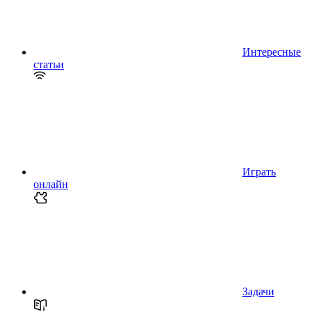
Интересные
статьи
Играть
онлайн
Задачи