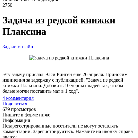
2750
Задача из редкой книжки
Плаксина
Задачи онлайн
Эту задачу прислал Элси Ринген еще 26 апреля. Приносим
извинения за задержку с публикацией. "Задача из редкой
книжки Плаксина. Добавить 10 черных ладей так, чтобы
белые могли поставить мат в 1 ход".
4
комментария
Поделиться
679 просмотров
Пишите в форме ниже
Информация
Незарегестрированные посетители не могут оставлять
комментарии. Зарегистрируйтесь. Нажмите на иконку справа
вверху.