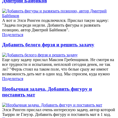
Дмитрий Байбиков
А вот и Элси Ринген подключился. Прислал такую задачу:
"Задача посреди недели. Добавить фигуры и развязать
позицию, автор Дмитрий Байбиков".
Поделиться
Добавить белого ферзя и решить задачу
Еще одну задачу прислал Максим Гребенщиков. Не смотря на
все трудности и испытания, неплохой сегодня денек, не так
ли? "Ферзь стоял на таком поле, что белые сразу же имеют
возможность дать мат в один ход. Мы спросим, куда нужно
Поделиться
Необычная задача. Добавить фигуру и
поставить мат
Элси Ринген прислал очень интересную задачу, автор которой
Тьерри ле Глеуэр. Добавить фигуру и поставить мат в 1 ход.