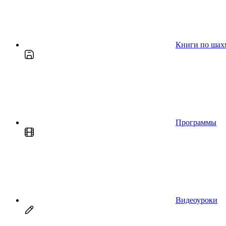
Книги по шах
Программы
Видеоуроки