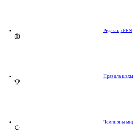
Редактор FEN
Правила шахм
Чемпионы ми