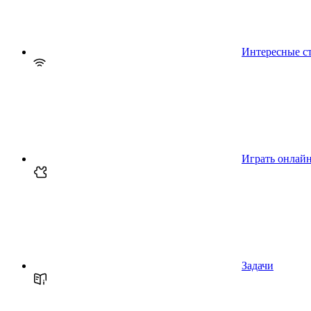
Интересные с
Играть онлай
Задачи