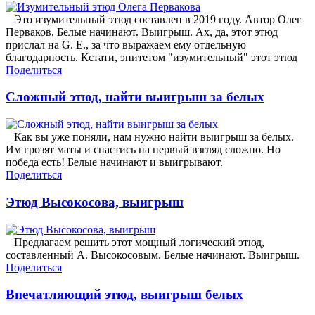
Это изумительный этюд составлен в 2019 году. Автор Олег
Перваков. Белые начинают. Выигрыш. Ах, да, этот этюд
прислал на G. E., за что выражаем ему отдельную
благодарность. Кстати, эпитетом "изумительный" этот этюд
Поделиться
Сложный этюд, найти выигрыш за белых
Как вы уже поняли, нам нужно найти выигрыш за белых.
Им грозят маты и спастись на первый взгляд сложно. Но
победа есть! Белые начинают и выигрывают.
Поделиться
Этюд Высокосова, выигрыш
Предлагаем решить этот мощный логический этюд,
составленный А. Высокосовым. Белые начинают. Выигрыш.
Поделиться
Впечатляющий этюд, выигрыш белых