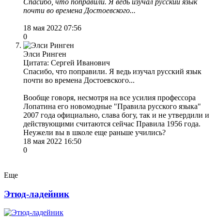
Спасибо, что поправили. Я ведь изучал русский язык
почти во времена Достоевского...
18 мая 2022 07:56
0
Элси Ринген
Цитата: Сергей Иванович
Спасибо, что поправили. Я ведь изучал русский язык
почти во времена Достоевского...
Вообще говоря, несмотря на все усилия профессора
Лопатина его новомодные "Правила русского языка"
2007 года официально, слава богу, так и не утвердили и
действующими считаются сейчас Правила 1956 года.
Неужели вы в школе еще раньше учились?
18 мая 2022 16:50
0
Еще
Этюд-ладейник