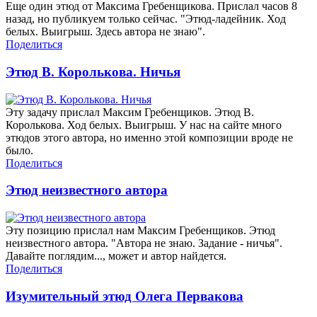
Еще один этюд от Максима Гребенщикова. Прислал часов 8
назад, но публикуем только сейчас. "Этюд-ладейник. Ход
белых. Выигрыш. Здесь автора не знаю".
Поделиться
Этюд В. Королькова. Ничья
Эту задачу прислал Максим Гребенщиков. Этюд В.
Королькова. Ход белых. Выигрыш. У нас на сайте много
этюдов этого автора, но именно этой композиции вроде не
было.
Поделиться
Этюд неизвестного автора
Эту позицию прислал нам Максим Гребенщиков. Этюд
неизвестного автора. "Автора не знаю. Задание - ничья".
Давайте поглядим..., может и автор найдется.
Поделиться
Изумительный этюд Олега Первакова