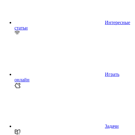
Интересные
статьи
Играть
онлайн
Задачи