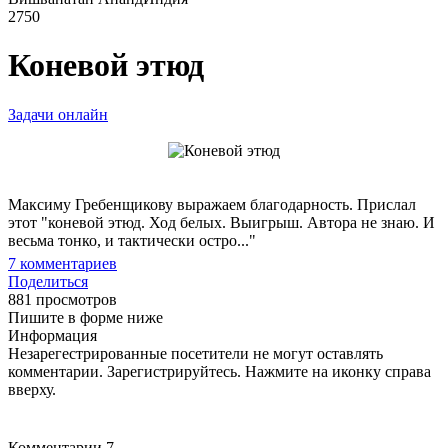
2750
Коневой этюд
Задачи онлайн
Максиму Гребенщикову выражаем благодарность. Прислал
этот "коневой этюд. Ход белых. Выигрыш. Автора не знаю. И
весьма тонко, и тактически остро..."
7
комментариев
Поделиться
881 просмотров
Пишите в форме ниже
Информация
Незарегестрированные посетители не могут оставлять
комментарии. Зарегистрируйтесь. Нажмите на иконку справа
вверху.
Комментарии
7