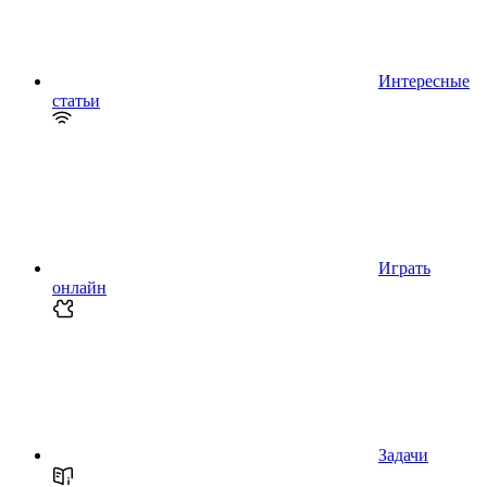
Интересные
статьи
Играть
онлайн
Задачи