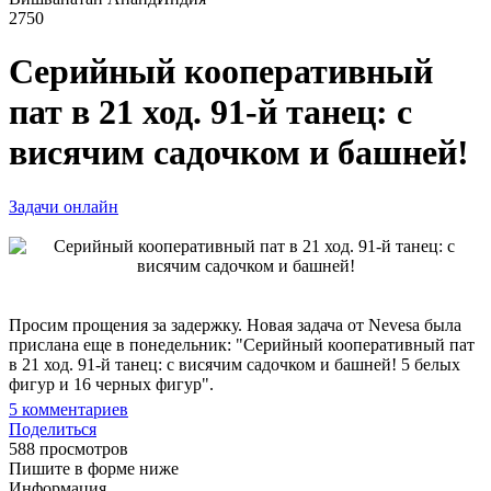
2750
Серийный кооперативный
пат в 21 ход. 91-й танец: с
висячим садочком и башней!
Задачи онлайн
Просим прощения за задержку. Новая задача от Nevesa была
прислана еще в понедельник: "Серийный кооперативный пат
в 21 ход. 91-й танец: с висячим садочком и башней! 5 белых
фигур и 16 черных фигур".
5
комментариев
Поделиться
588 просмотров
Пишите в форме ниже
Информация