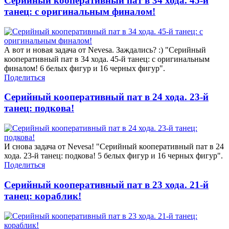
Серийный кооперативный пат в 34 хода. 45-й
танец: с оригинальным финалом!
А вот и новая задача от Nevesa. Заждались? :) "Серийный
кооперативный пат в 34 хода. 45-й танец: с оригинальным
финалом! 6 белых фигур и 16 черных фигур".
Поделиться
Серийный кооперативный пат в 24 хода. 23-й
танец: подкова!
И снова задача от Nevesa! "Серийный кооперативный пат в 24
хода. 23-й танец: подкова! 5 белых фигур и 16 черных фигур".
Поделиться
Серийный кооперативный пат в 23 хода. 21-й
танец: кораблик!