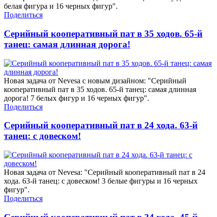
белая фигура и 16 черных фигур".
Поделиться
Серийный кооперативный пат в 35 ходов. 65-й
танец: самая длинная дорога!
Новая задача от Nevesa с новым дизайном: "Серийный
кооперативный пат в 35 ходов. 65-й танец: самая длинная
дорога! 7 белых фигур и 16 черных фигур".
Поделиться
Серийный кооперативный пат в 24 хода. 63-й
танец: с довеском!
Новая задача от Nevesa: "Серийный кооперативный пат в 24
хода. 63-й танец: с довеском! 3 белые фигуры и 16 черных
фигур".
Поделиться