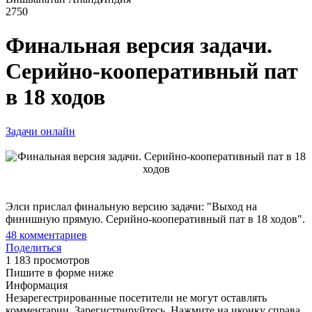
2750
Финальная версия задачи.
Серийно-кооперативный пат
в 18 ходов
Задачи онлайн
Элси прислал финальную версию задачи: "Выход на
финишную прямую. Серийно-кооперативный пат в 18 ходов".
48
комментариев
Поделиться
1 183 просмотров
Пишите в форме ниже
Информация
Незарегестрированные посетители не могут оставлять
комментарии. Зарегистрируйтесь. Нажмите на иконку справа