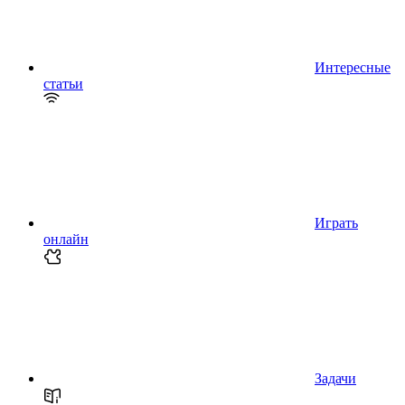
Интересные
статьи
Играть
онлайн
Задачи