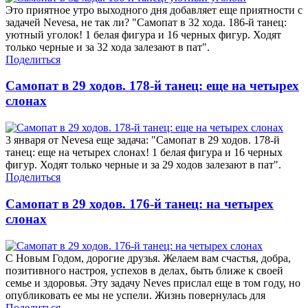
Это приятное утро выходного дня добавляет еще приятности с
задачей Nevesa, не так ли? "Самопат в 32 хода. 186-й танец:
уютный уголок! 1 белая фигура и 16 черных фигур. Ходят
только черные и за 32 хода залезают в пат".
Поделиться
Самопат в 29 ходов. 178-й танец: еще на четырех
слонах
3 января от Nevesa еще задача: "Самопат в 29 ходов. 178-й
танец: еще на четырех слонах! 1 белая фигура и 16 черных
фигур. Ходят только черные и за 29 ходов залезают в пат".
Поделиться
Самопат в 29 ходов. 176-й танец: на четырех
слонах
С Новым Годом, дорогие друзья. Желаем вам счастья, добра,
позитивного настроя, успехов в делах, быть ближе к своей
семье и здоровья. Эту задачу Neves прислал еще в том году, но
опубликовать ее мы не успели. Жизнь повернулась для
Поделиться