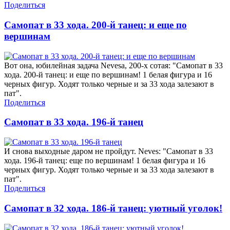
Поделиться
Самопат в 33 хода. 200-й танец: и еще по
вершинам
Вот она, юбилейная задача Nevesa, 200-х сотая: "Самопат в 33
хода. 200-й танец: и еще по вершинам! 1 белая фигура и 16
черных фигур. Ходят только черные и за 33 хода залезают в
пат".
Поделиться
Самопат в 33 хода. 196-й танец
И снова выходные даром не пройдут. Neves: "Самопат в 33
хода. 196-й танец: еще по вершинам! 1 белая фигура и 16
черных фигур. Ходят только черные и за 33 хода залезают в
пат".
Поделиться
Самопат в 32 хода. 186-й танец: уютный уголок!