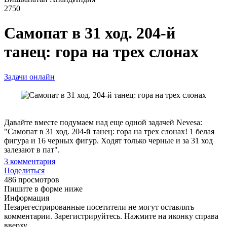
2750
Самопат в 31 ход. 204-й
танец: гора на трех слонах
Задачи онлайн
Давайте вместе подумаем над еще одной задачей Nevesa:
"Самопат в 31 ход. 204-й танец: гора на трех слонах! 1 белая
фигура и 16 черных фигур. Ходят только черные и за 31 ход
залезают в пат".
3
комментария
Поделиться
486 просмотров
Пишите в форме ниже
Информация
Незарегестрированные посетители не могут оставлять
комментарии. Зарегистрируйтесь. Нажмите на иконку справа
вверху.