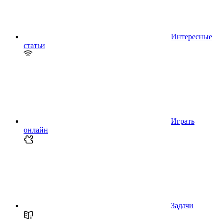
Интересные
статьи
Играть
онлайн
Задачи