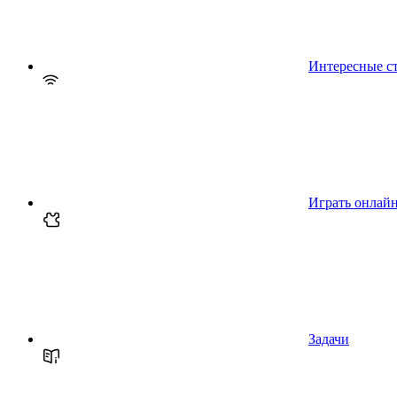
Интересные с
Играть онлай
Задачи