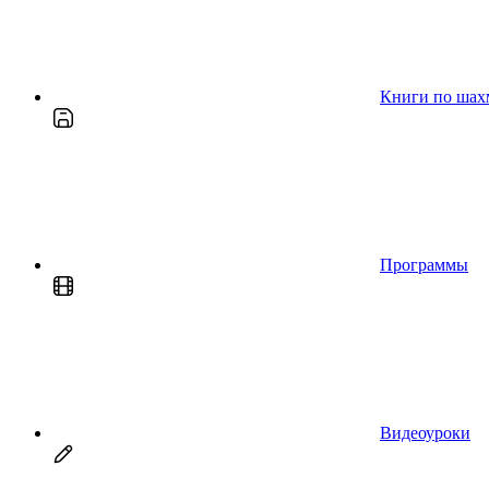
Книги по шах
Программы
Видеоуроки