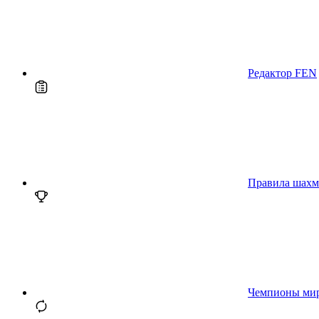
Редактор FEN
Правила шахм
Чемпионы ми