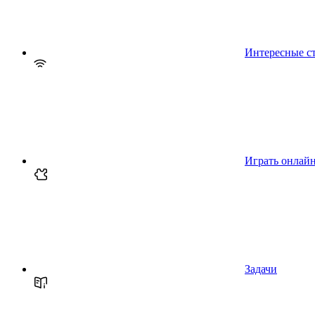
Интересные с
Играть онлай
Задачи