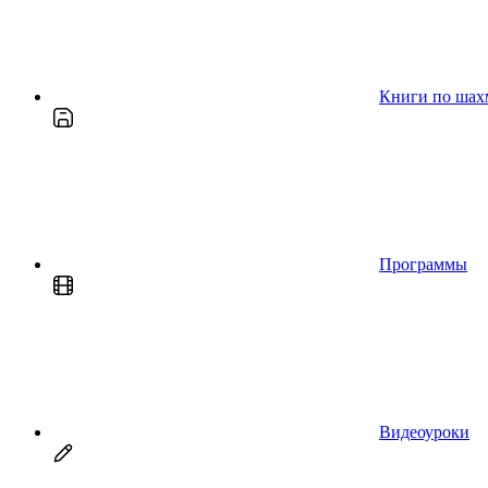
Книги по шах
Программы
Видеоуроки