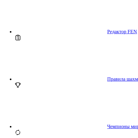
Редактор FEN
Правила шахм
Чемпионы ми