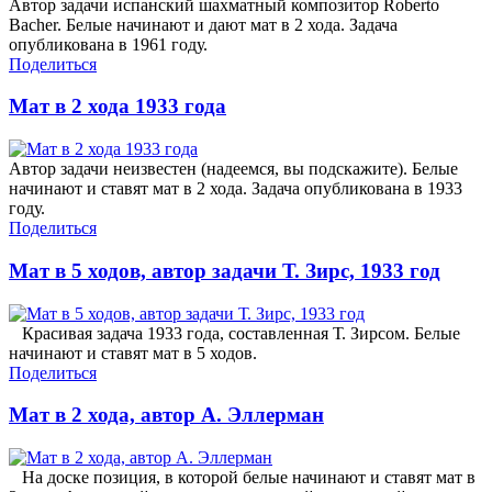
Автор задачи испанский шахматный композитор Roberto
Bacher. Белые начинают и дают мат в 2 хода. Задача
опубликована в 1961 году.
Поделиться
Мат в 2 хода 1933 года
Автор задачи неизвестен (надеемся, вы подскажите). Белые
начинают и ставят мат в 2 хода. Задача опубликована в 1933
году.
Поделиться
Мат в 5 ходов, автор задачи Т. Зирс, 1933 год
Красивая задача 1933 года, составленная Т. Зирсом. Белые
начинают и ставят мат в 5 ходов.
Поделиться
Мат в 2 хода, автор А. Эллерман
На доске позиция, в которой белые начинают и ставят мат в