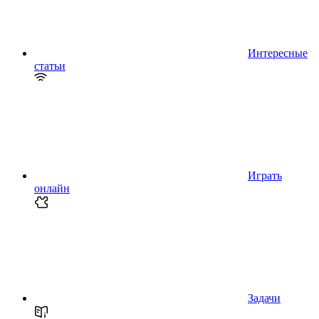
Интересные
статьи
Играть
онлайн
Задачи