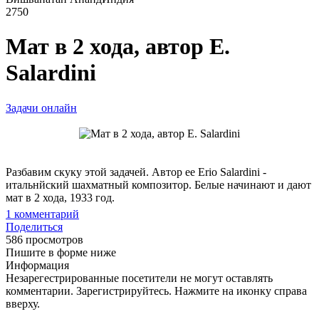
2750
Мат в 2 хода, автор E.
Salardini
Задачи онлайн
Разбавим скуку этой задачей. Автор ее Erio Salardini -
итальнйский шахматный композитор. Белые начинают и дают
мат в 2 хода, 1933 год.
1
комментарий
Поделиться
586 просмотров
Пишите в форме ниже
Информация
Незарегестрированные посетители не могут оставлять
комментарии. Зарегистрируйтесь. Нажмите на иконку справа
вверху.