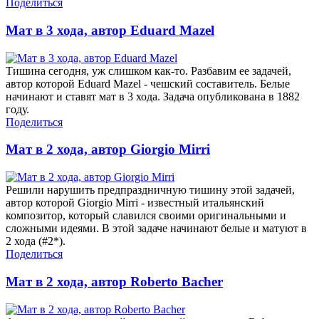
Поделиться
Мат в 3 хода, автор Eduard Mazel
Тишина сегодня, уж слишком как-то. Разбавим ее задачей,
автор которой Eduard Mazel - чешский составитель. Белые
начинают и ставят мат в 3 хода. Задача опубликована в 1882
году.
Поделиться
Мат в 2 хода, автор Giorgio Mirri
Решили нарушить предпраздничную тишину этой задачей,
автор которой Giorgio Mirri - известный итальянский
композитор, который славился своими оригинальными и
сложными идеями. В этой задаче начинают белые и матуют в
2 хода (#2*).
Поделиться
Мат в 2 хода, автор Roberto Bacher