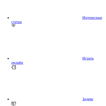
Интересные
статьи
Играть
онлайн
Задачи