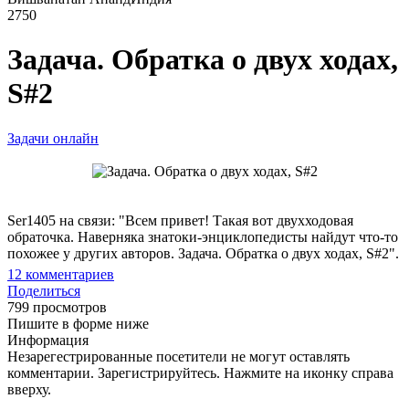
2750
Задача. Обратка о двух ходах,
S#2
Задачи онлайн
Ser1405 на связи: "Всем привет! Такая вот двухходовая
обраточка. Наверняка знатоки-энциклопедисты найдут что-то
похожее у других авторов. Задача. Обратка о двух ходах, S#2".
12
комментариев
Поделиться
799 просмотров
Пишите в форме ниже
Информация
Незарегестрированные посетители не могут оставлять
комментарии. Зарегистрируйтесь. Нажмите на иконку справа
вверху.