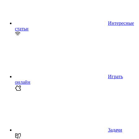
Интересные
статьи
Играть
онлайн
Задачи