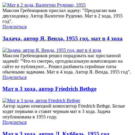
Максим Гребенщиков прислал задачу: "Предлагаю вам
двухходовку. Автор Валентин Руденко. Мат в 2 хода, 1955
год".
Поделиться
Задача, автор Я. Венда, 1955 год, мат в 4 хода
Максим Гребенщиков решил порадовать нас присланной
задачей: "Что-то смотрю, ортодоксальную композицию на
сайте не публикуют... Решил разбавить серийные паты
обычными задачами. Мат в 4 хода. Автор Я. Венда, 1955 год".
Поделиться
Мат в 3 хода, автор Friedrich Bethge
Автор задачи немецкий композитор Friedrich Bethge. Белые
ходят первыми и ставят черным мат в 3 хода. Задача
опубликована в 1955 году.
Поделиться
Мат в 3 хода, автор Л. Куббель, 1955 год