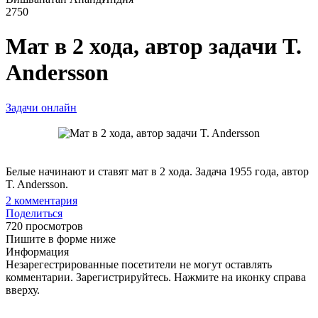
2750
Мат в 2 хода, автор задачи T.
Andersson
Задачи онлайн
Белые начинают и ставят мат в 2 хода. Задача 1955 года, автор
T. Andersson.
2
комментария
Поделиться
720 просмотров
Пишите в форме ниже
Информация
Незарегестрированные посетители не могут оставлять
комментарии. Зарегистрируйтесь. Нажмите на иконку справа
вверху.