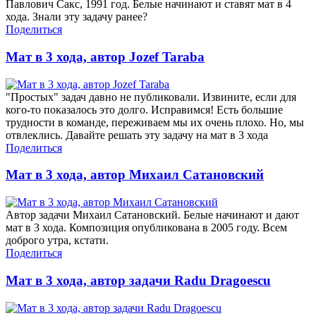
Павлович Сакс, 1991 год. Белые начинают и ставят мат в 4
хода. Знали эту задачу ранее?
Поделиться
Мат в 3 хода, автор Jozef Taraba
"Простых" задач давно не публиковали. Извините, если для
кого-то показалось это долго. Исправимся! Есть большие
трудности в команде, переживаем мы их очень плохо. Но, мы
отвлеклись. Давайте решать эту задачу на мат в 3 хода
Поделиться
Мат в 3 хода, автор Михаил Сатановский
Автор задачи Михаил Сатановский. Белые начинают и дают
мат в 3 хода. Композиция опубликована в 2005 году. Всем
доброго утра, кстати.
Поделиться
Мат в 3 хода, автор задачи Radu Dragoescu