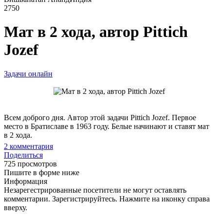
2750
Мат в 2 хода, автор Pittich
Jozef
Задачи онлайн
Всем доброго дня. Автор этой задачи Pittich Jozef. Первое
место в Братиславе в 1963 году. Белые начинают и ставят мат
в 2 хода.
2
комментария
Поделиться
725 просмотров
Пишите в форме ниже
Информация
Незарегестрированные посетители не могут оставлять
комментарии. Зарегистрируйтесь. Нажмите на иконку справа
вверху.