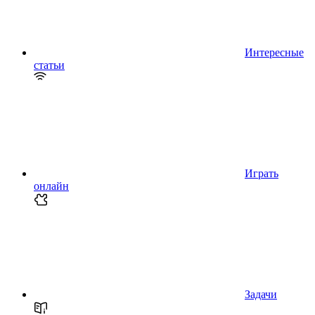
Интересные
статьи
Играть
онлайн
Задачи