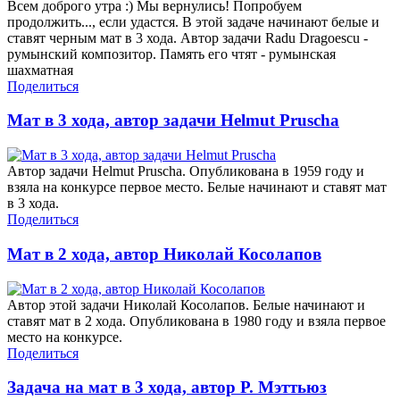
Всем доброго утра :) Мы вернулись! Попробуем
продолжить..., если удастся. В этой задаче начинают белые и
ставят черным мат в 3 хода. Автор задачи Radu Dragoescu -
румынский композитор. Память его чтят - румынская
шахматная
Поделиться
Мат в 3 хода, автор задачи Helmut Pruscha
Автор задачи Helmut Pruscha. Опубликована в 1959 году и
взяла на конкурсе первое место. Белые начинают и ставят мат
в 3 хода.
Поделиться
Мат в 2 хода, автор Николай Косолапов
Автор этой задачи Николай Косолапов. Белые начинают и
ставят мат в 2 хода. Опубликована в 1980 году и взяла первое
место на конкурсе.
Поделиться
Задача на мат в 3 хода, автор Р. Мэттьюз