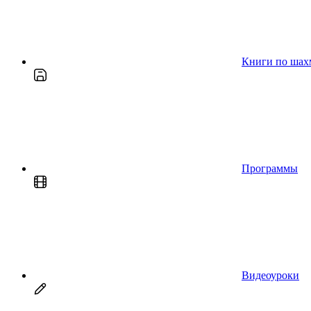
Книги по шах
Программы
Видеоуроки