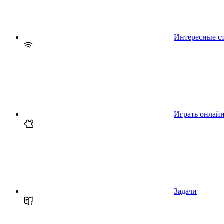
Интересные с
Играть онлай
Задачи