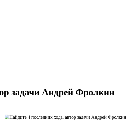
тор задачи Андрей Фролкин