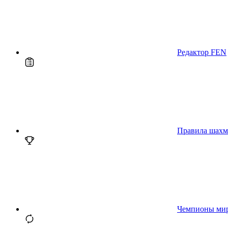
Редактор FEN
Правила шахм
Чемпионы ми