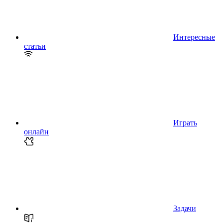
Интересные
статьи
Играть
онлайн
Задачи