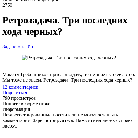
2750
Ретрозадача. Три последних
хода черных?
Задачи онлайн
Максим Гребенщиков прислал задачу, но не знает кто ее автор.
Мы тоже не знаем. Ретрозадача. Три последних хода черных?
12
комментариев
Поделиться
790 просмотров
Пишите в форме ниже
Информация
Незарегестрированные посетители не могут оставлять
комментарии. Зарегистрируйтесь. Нажмите на иконку справа
вверху.