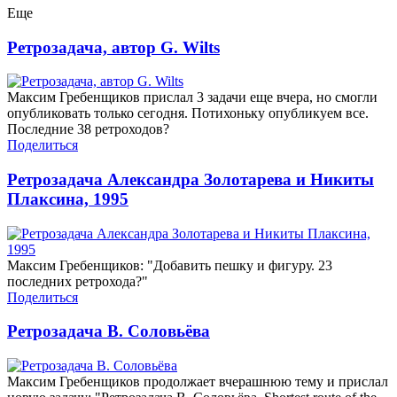
Еще
Ретрозадача, автор G. Wilts
Максим Гребенщиков прислал 3 задачи еще вчера, но смогли
опубликовать только сегодня. Потихоньку опубликуем все.
Последние 38 ретроходов?
Поделиться
Ретрозадача Александра Золотарева и Никиты
Плаксина, 1995
Максим Гребенщиков: "Добавить пешку и фигуру. 23
последних ретрохода?"
Поделиться
Ретрозадача В. Соловьёва
Максим Гребенщиков продолжает вчерашнюю тему и прислал