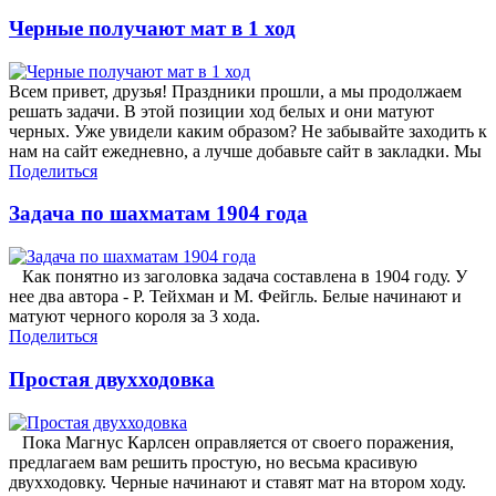
Черные получают мат в 1 ход
Всем привет, друзья! Праздники прошли, а мы продолжаем
решать задачи. В этой позиции ход белых и они матуют
черных. Уже увидели каким образом? Не забывайте заходить к
нам на сайт ежедневно, а лучше добавьте сайт в закладки. Мы
Поделиться
Задача по шахматам 1904 года
Как понятно из заголовка задача составлена в 1904 году. У
нее два автора - Р. Тейхман и М. Фейгль. Белые начинают и
матуют черного короля за 3 хода.
Поделиться
Простая двухходовка
Пока Магнус Карлсен оправляется от своего поражения,
предлагаем вам решить простую, но весьма красивую
двухходовку. Черные начинают и ставят мат на втором ходу.