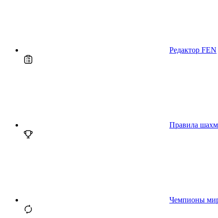
Редактор FEN
Правила шахм
Чемпионы ми