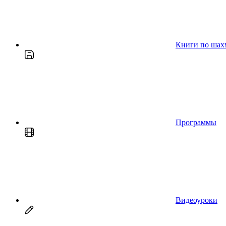
Книги по шах
Программы
Видеоуроки