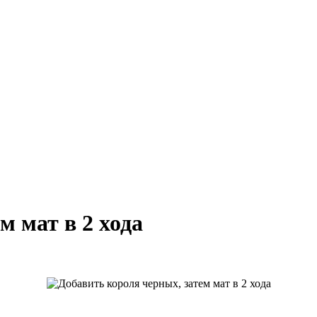
м мат в 2 хода