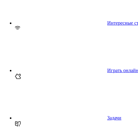
Интересные с
Играть онлай
Задачи