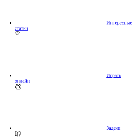
Интересные
статьи
Играть
онлайн
Задачи