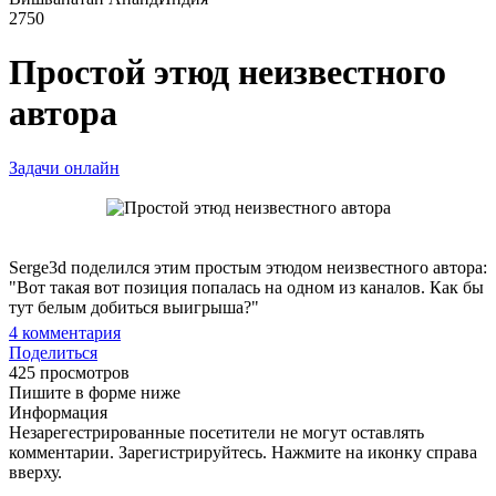
2750
Простой этюд неизвестного
автора
Задачи онлайн
Serge3d поделился этим простым этюдом неизвестного автора:
"Вот такая вот позиция попалась на одном из каналов. Как бы
тут белым добиться выигрыша?"
4
комментария
Поделиться
425 просмотров
Пишите в форме ниже
Информация
Незарегестрированные посетители не могут оставлять
комментарии. Зарегистрируйтесь. Нажмите на иконку справа
вверху.