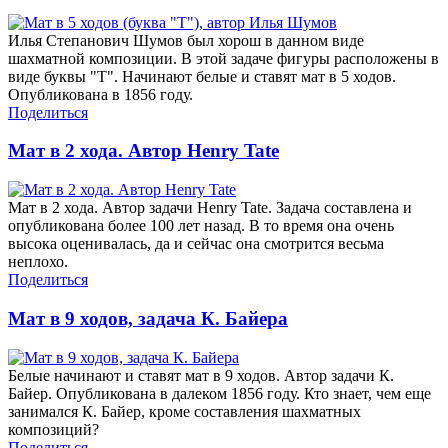
Илья Степанович Шумов был хорош в данном виде
шахматной композиции. В этой задаче фигуры расположены в
виде буквы "Т". Начинают белые и ставят мат в 5 ходов.
Опубликована в 1856 году.
Поделиться
Мат в 2 хода. Автор Henry Tate
Мат в 2 хода. Автор задачи Henry Tate. Задача составлена и
опубликована более 100 лет назад. В то время она очень
высока оценивалась, да и сейчас она смотрится весьма
неплохо.
Поделиться
Мат в 9 ходов, задача К. Байера
Белые начинают и ставят мат в 9 ходов. Автор задачи К.
Байер. Опубликована в далеком 1856 году. Кто знает, чем еще
занимался К. Байер, кроме составления шахматных
композиций?
Поделиться