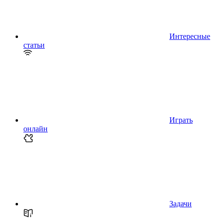
Интересные
статьи
Играть
онлайн
Задачи