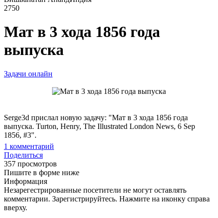
2750
Мат в 3 хода 1856 года
выпуска
Задачи онлайн
Serge3d прислал новую задачу: "Мат в 3 хода 1856 года
выпуска. Turton, Henry, The Illustrated London News, 6 Sep
1856, #3".
1
комментарий
Поделиться
357 просмотров
Пишите в форме ниже
Информация
Незарегестрированные посетители не могут оставлять
комментарии. Зарегистрируйтесь. Нажмите на иконку справа
вверху.