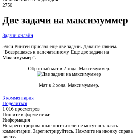
2750
Две задачи на максимуммер
Задачи онлайн
Элси Ринген прислал еще две задачи. Давайте глянем.
"Возвращаясь к напечатанному. Еще две задачи на
Максимуммер".
Обратный мат в 2 хода. Максимуммер.
Мат в 2 хода. Максимуммер.
3
комментария
Поделиться
1 016 просмотров
Пишите в форме ниже
Информация
Незарегестрированные посетители не могут оставлять
комментарии. Зарегистрируйтесь. Нажмите на иконку справа
вверху.