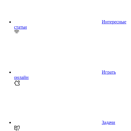
Интересные
статьи
Играть
онлайн
Задачи