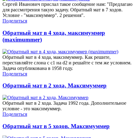
Сергей Иванович прислал такое сообщение нам: "Предлагаю
для рассмотрения такую задачу. Обратный мат в 7 ходов.
Условие - "максимуммер". 2 решения".
Поделиться
Обратный мат в 4 хода, максимуммер
(maximummer)
Обратный мат в 4 хода, максимуммер. Как решите,
переставляйте слона с c1 на d2 и решайте с тем же условием.
Задача опубликована в 1958 году.
Поделиться
Обратный мат в 2 хода, Максимуммер
Обратный мат в 2 хода. Задача 1992 года. Дополнительное
условие - это максимуммер.
Поделиться
Обратный мат в 5 ходов. Максимуммер