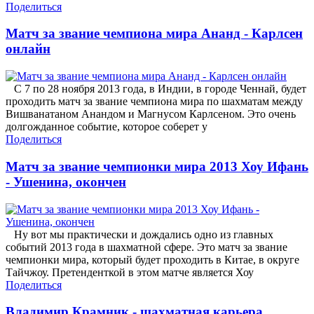
Поделиться
Матч за звание чемпиона мира Ананд - Карлсен
онлайн
С 7 по 28 ноября 2013 года, в Индии, в городе Ченнай, будет
проходить матч за звание чемпиона мира по шахматам между
Вишванатаном Анандом и Магнусом Карлсеном. Это очень
долгожданное событие, которое соберет у
Поделиться
Матч за звание чемпионки мира 2013 Хоу Ифань
- Ушенина, окончен
Ну вот мы практически и дождались одно из главных
событий 2013 года в шахматной сфере. Это матч за звание
чемпионки мира, который будет проходить в Китае, в округе
Тайчжоу. Претенденткой в этом матче является Хоу
Поделиться
Владимир Крамник - шахматная карьера