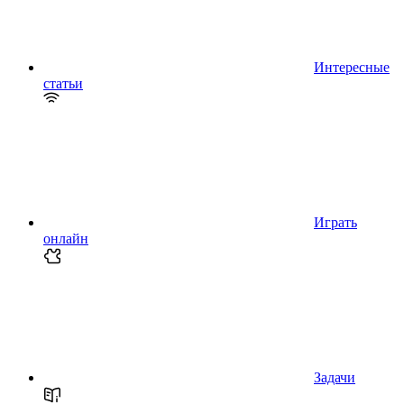
Интересные
статьи
Играть
онлайн
Задачи