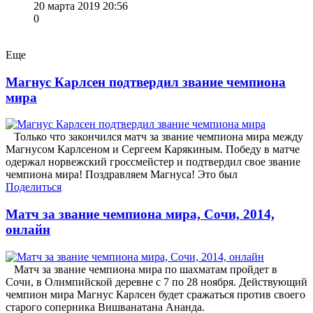
20 марта 2019 20:56
0
Еще
Магнус Карлсен подтвердил звание чемпиона
мира
Только что закончился матч за звание чемпиона мира между
Магнусом Карлсеном и Сергеем Карякиным. Победу в матче
одержал норвежский гроссмейстер и подтвердил свое звание
чемпиона мира! Поздравляем Магнуса! Это был
Поделиться
Матч за звание чемпиона мира, Сочи, 2014,
онлайн
Матч за звание чемпиона мира по шахматам пройдет в
Сочи, в Олимпийской деревне с 7 по 28 ноября. Действующий
чемпион мира Магнус Карлсен будет сражаться против своего
старого соперника Вишванатана Ананда.