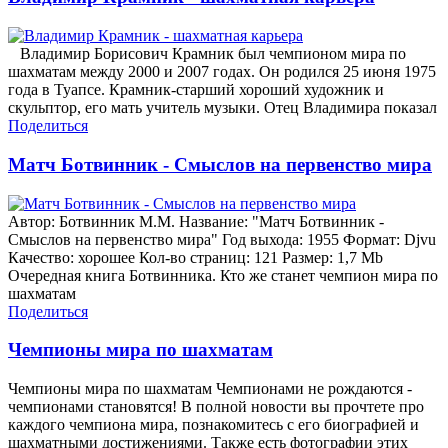
Владимир Борисович Крамник был чемпионом мира по
шахматам между 2000 и 2007 годах. Он родился 25 июня 1975
года в Туапсе. Крамник-старший хороший художник и
скульптор, его мать учитель музыки. Отец Владимира показал
Поделиться
Матч Ботвинник - Смыслов на первенство мира
Автор: Ботвинник М.М. Название: "Матч Ботвинник -
Смыслов на первенство мира" Год выхода: 1955 Формат: Djvu
Качество: хорошее Кол-во страниц: 121 Размер: 1,7 Mb
Очередная книга Ботвинника. Кто же станет чемпион мира по
шахматам
Поделиться
Чемпионы мира по шахматам
Чемпионы мира по шахматам Чемпионами не рождаются -
чемпионами становятся! В полной новости вы прочтете про
каждого чемпиона мира, познакомитесь с его биографией и
шахматными достижениями. Также есть фотографии этих