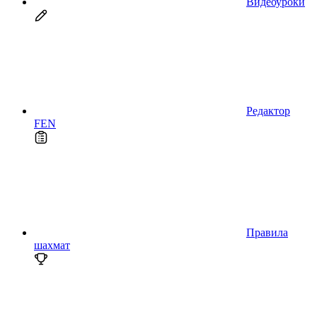
Видеоуроки
Редактор
FEN
Правила
шахмат