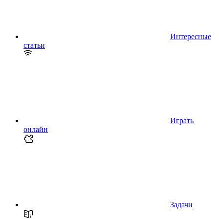
Интересные
статьи
Играть
онлайн
Задачи