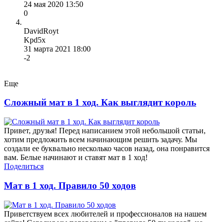
24 мая 2020 13:50
0
DavidRoyt
Kpd5x
31 марта 2021 18:00
-2
Еще
Сложный мат в 1 ход. Как выглядит король
Привет, друзья! Перед написанием этой небольшой статьи,
хотим предложить всем начинающим решить задачу. Мы
создали ее буквально несколько часов назад, она понравится
вам. Белые начинают и ставят мат в 1 ход!
Поделиться
Мат в 1 ход. Правило 50 ходов
Приветствуем всех любителей и профессионалов на нашем