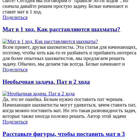
сайте! Сегодня мы поговорим о "правиле 50-ти ходов", но
сначала давайте решим простую задачу. Белые начинают и
ставят мат в 1 ход.
Поделиться
Мат в 1 ход. Как расставляются шахматы?
Всем привет, друзья шахматисты. Эта статья для начинающих,
поэтому, чтобы хоть как-то ее разбавить и прибавить интереса
для более опытных шахматистов, мы предлагаем решить
задачу. Обычно, мы делаем так всегда. Белые начинают и
Поделиться
Необычная задача. Пат в 2 хода
Да, это не ошибка. Белым нужно поставить пат черным.
Начинающие шахматисты могут удивиться, зачем ставить пат,
когда можно поставить мат. Но это такая разновидность задач,
которые также иногда полезно решать. Автор этой задачи
Поделиться
Расставьте фигуры, чтобы поставить мат в 3