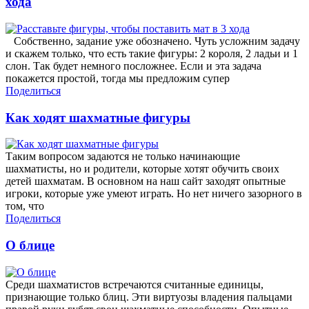
хода
Собственно, задание уже обозначено. Чуть усложним задачу
и скажем только, что есть такие фигуры: 2 короля, 2 ладьи и 1
слон. Так будет немного посложнее. Если и эта задача
покажется простой, тогда мы предложим супер
Поделиться
Как ходят шахматные фигуры
Таким вопросом задаются не только начинающие
шахматисты, но и родители, которые хотят обучить своих
детей шахматам. В основном на наш сайт заходят опытные
игроки, которые уже умеют играть. Но нет ничего зазорного в
том, что
Поделиться
О блице
Среди шахматистов встречаются считанные единицы,
признающие только блиц. Эти виртуозы владения пальцами