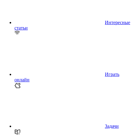
Интересные
статьи
Играть
онлайн
Задачи