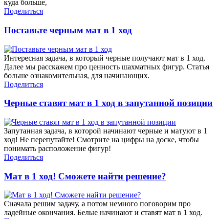
куда больше,
Поделиться
Поставьте черным мат в 1 ход
Интересная задача, в который черные получают мат в 1 ход.
Далее мы расскажем про ценность шахматных фигур. Статья
больше ознакомительная, для начинающих.
Поделиться
Черные ставят мат в 1 ход в запутанной позиции
Запутанная задача, в которой начинают черные и матуют в 1
ход! Не перепутайте! Смотрите на цифры на доске, чтобы
понимать расположение фигур!
Поделиться
Мат в 1 ход! Сможете найти решение?
Сначала решим задачу, а потом немного поговорим про
ладейные окончания. Белые начинают и ставят мат в 1 ход.