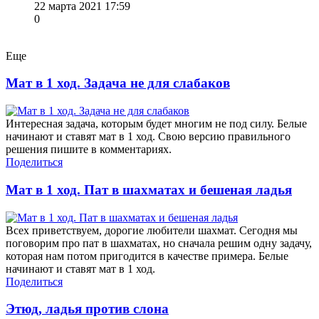
22 марта 2021 17:59
0
Еще
Мат в 1 ход. Задача не для слабаков
Интересная задача, которым будет многим не под силу. Белые
начинают и ставят мат в 1 ход. Свою версию правильного
решения пишите в комментариях.
Поделиться
Мат в 1 ход. Пат в шахматах и бешеная ладья
Всех приветствуем, дорогие любители шахмат. Сегодня мы
поговорим про пат в шахматах, но сначала решим одну задачу,
которая нам потом пригодится в качестве примера. Белые
начинают и ставят мат в 1 ход.
Поделиться
Этюд, ладья против слона