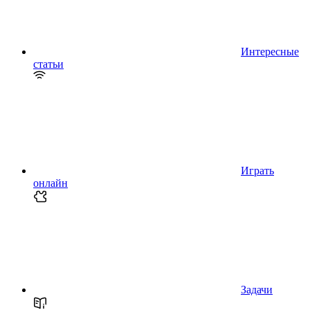
Интересные
статьи
Играть
онлайн
Задачи