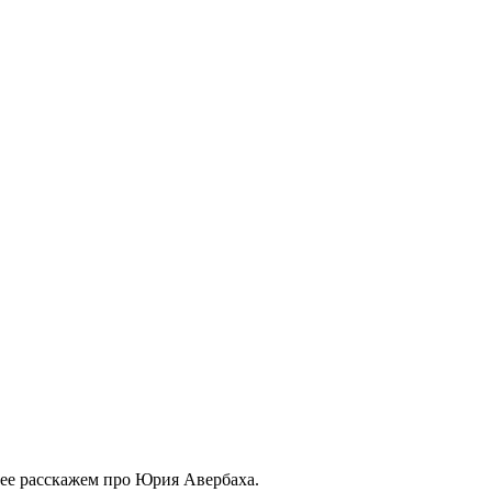
алее расскажем про Юрия Авербаха.