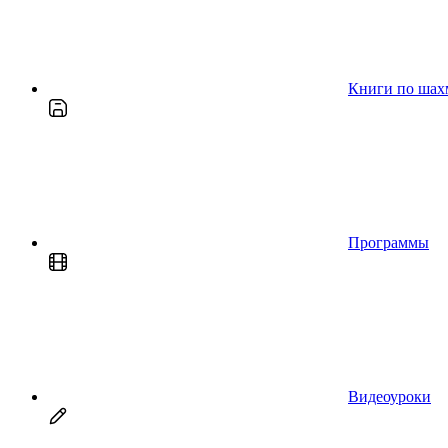
Книги по шах
Программы
Видеоуроки