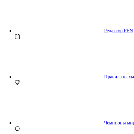
Редактор FEN
Правила шахм
Чемпионы ми