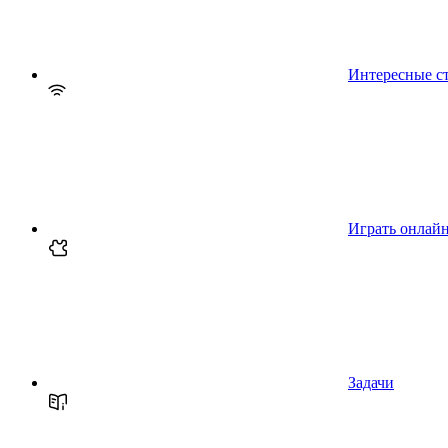
Интересные с
Играть онлай
Задачи