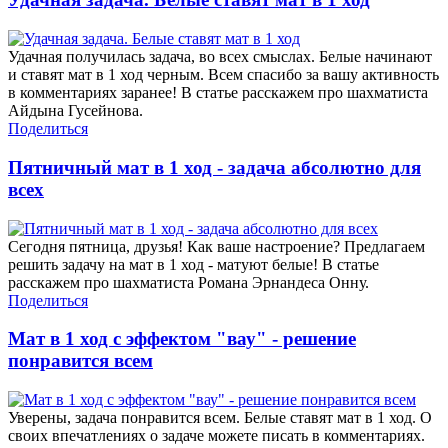
Удачная получилась задача, во всех смыслах. Белые начинают
и ставят мат в 1 ход черным. Всем спасибо за вашу активность
в комментариях заранее! В статье расскажем про шахматиста
Айдына Гусейнова.
Поделиться
Пятничный мат в 1 ход - задача абсолютно для
всех
Сегодня пятница, друзья! Как ваше настроение? Предлагаем
решить задачу на мат в 1 ход - матуют белые! В статье
расскажем про шахматиста Романа Эрнандеса Онну.
Поделиться
Мат в 1 ход с эффектом "вау" - решение
понравится всем
Уверены, задача понравится всем. Белые ставят мат в 1 ход. О
своих впечатлениях о задаче можете писать в комментариях.