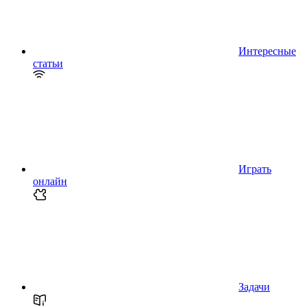
Интересные
статьи
Играть
онлайн
Задачи