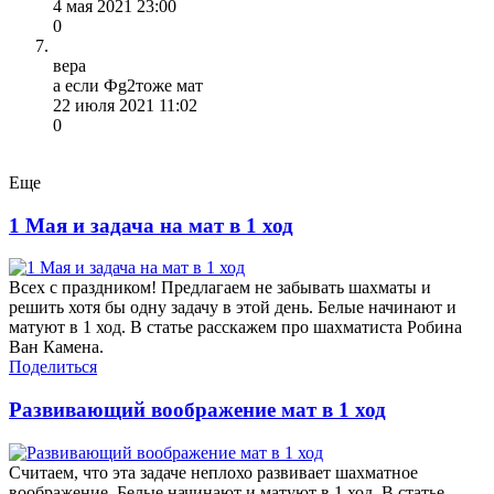
4 мая 2021 23:00
0
вера
а если Фg2тоже мат
22 июля 2021 11:02
0
Еще
1 Мая и задача на мат в 1 ход
Всех с праздником! Предлагаем не забывать шахматы и
решить хотя бы одну задачу в этой день. Белые начинают и
матуют в 1 ход. В статье расскажем про шахматиста Робина
Ван Камена.
Поделиться
Развивающий воображение мат в 1 ход
Считаем, что эта задаче неплохо развивает шахматное
воображение. Белые начинают и матуют в 1 ход. В статье