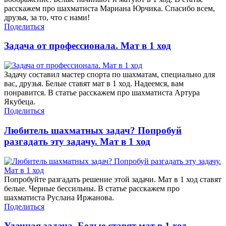
расскажем про шахматиста Мариана Юрчика. Спасибо всем,
друзья, за то, что с нами!
Поделиться
Задача от профессионала. Мат в 1 ход
Задачу составил мастер спорта по шахматам, специально для
вас, друзья. Белые ставят мат в 1 ход. Надеемся, вам
понравится. В статье расскажем про шахматиста Артура
Якубеца.
Поделиться
Любитель шахматных задач? Попробуй
разгадать эту задачу. Мат в 1 ход
Попробуйте разгадать решение этой задачи. Мат в 1 ход ставят
белые. Черные бессильны. В статье расскажем про
шахматиста Руслана Иржанова.
Поделиться
Удачная задача. Белые ставят мат в 1 ход