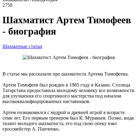
2750
Шахматист Артем Тимофеев
- биография
Шахматные статьи
В статье мы рассказали про шахматиста Артема Тимофеева.
Артем Тимофеев был рожден в 1985 году в Казани. Столица
Татарстана предоставила молодому человеку все возможности
для улучшения его спортивного мастерства под началом
высококвалифицированных наставников.
Артем познакомился с мудрой и древней игрой в возрасте
семи лет. Его первым тренером был К. Муравьев. Позже, видя
талант молодого шахматиста, его под свою опеку взял
гроссмейстер А. Панченко.