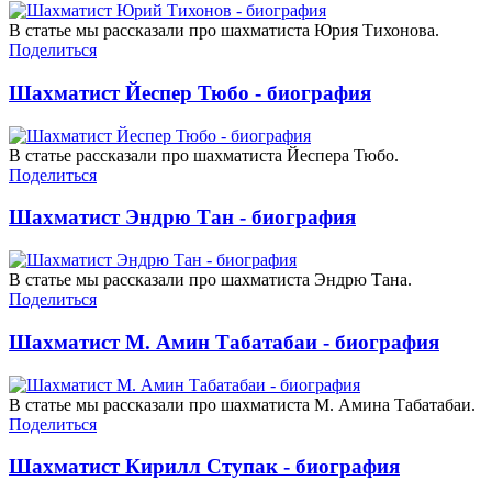
В статье мы рассказали про шахматиста Юрия Тихонова.
Поделиться
Шахматист Йеспер Тюбо - биография
В статье рассказали про шахматиста Йеспера Тюбо.
Поделиться
Шахматист Эндрю Тан - биография
В статье мы рассказали про шахматиста Эндрю Тана.
Поделиться
Шахматист М. Амин Табатабаи - биография
В статье мы рассказали про шахматиста М. Амина Табатабаи.
Поделиться
Шахматист Кирилл Ступак - биография