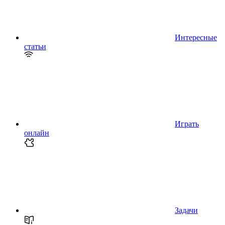
Интересные
статьи
Играть
онлайн
Задачи