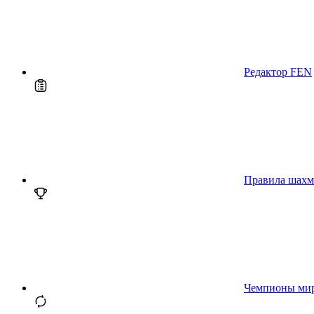
Редактор FEN
Правила шахм
Чемпионы ми