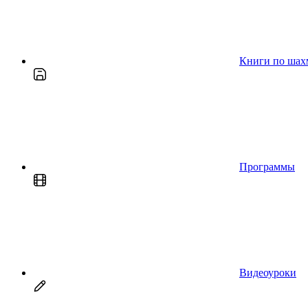
Книги по шах
Программы
Видеоуроки