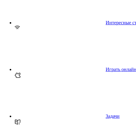
Интересные с
Играть онлай
Задачи