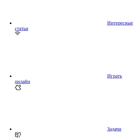
Интересные
статьи
Играть
онлайн
Задачи