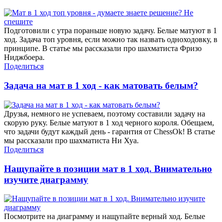
Подготовили с утра пораньше новую задачу. Белые матуют в 1
ход. Задача топ уровня, если можно так назвать одноходовку, в
принципе. В статье мы рассказали про шахматиста Фризо
Ниджбоера.
Поделиться
Задача на мат в 1 ход - как матовать белым?
Друзья, немного не успеваем, поэтому составили задачу на
скорую руку. Белые матуют в 1 ход черного короля. Обещаем,
что задачи будут каждый день - гарантия от ChessOk! В статье
мы рассказали про шахматиста Ни Хуа.
Поделиться
Нащупайте в позиции мат в 1 ход. Внимательно
изучите диаграмму
Посмотрите на диаграмму и нащупайте верный ход. Белые