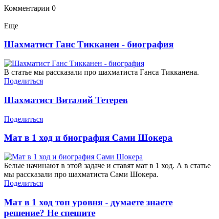
Комментарии
0
Еще
Шахматист Ганс Тикканен - биография
В статье мы рассказали про шахматиста Ганса Тикканена.
Поделиться
Шахматист Виталий Тетерев
Поделиться
Мат в 1 ход и биография Сами Шокера
Белые начинают в этой задаче и ставят мат в 1 ход. А в статье
мы рассказали про шахматиста Сами Шокера.
Поделиться
Мат в 1 ход топ уровня - думаете знаете
решение? Не спешите