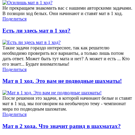
Не прекращаем знакомить вас с нашими авторскими задачами.
В позиции ход белых. Они начинают и ставят мат в 1 ход.
Поделиться
Есть ли здесь мат в 1 ход?
Такие задачи гораздо интереснее, так как решателю
необходимо проверить все варианты, а только лишь потом
дать ответ. Может быть тут мата и нет? А может и есть ... Кто
его знает... Будьте внимательны!
Поделиться
Мат в 1 ход. Это вам не подводные шахматы!
После решения это задачи, в которой начинают белые и ставят
мат в 1 ход, мы поговорим на необычную тему - чемпионат
мира по подводным шахматам.
Поделиться
Мат в 2 хода. Что значит рапид в шахматах?