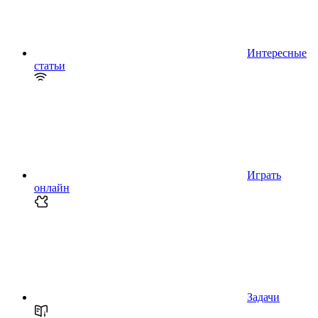
Интересные
статьи
Играть
онлайн
Задачи