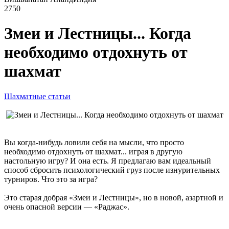
2750
Змеи и Лестницы... Когда
необходимо отдохнуть от
шахмат
Шахматные статьи
Вы когда-нибудь ловили себя на мысли, что просто
необходимо отдохнуть от шахмат... играя в другую
настольную игру? И она есть. Я предлагаю вам идеальный
способ сбросить психологический груз после изнурительных
турниров. Что это за игра?
Это старая добрая «Змеи и Лестницы», но в новой, азартной и
очень опасной версии — «Раджас».