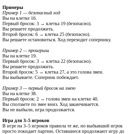
Примеры
Пример 1 — безопасный ход
Вы на клетке 16.
Первый бросок: 3 → клетка 19 (безопасно).
Вы решаете продолжить.
Второй бросок: 6 → клетка 25 (безопасно).
Вы решаете остановиться. Ход переходит сопернику.
Пример 2 — проигрыш
Вы на клетке 19.
Первый бросок: 3 → клетка 22 (безопасно).
Вы решаете продолжить.
Второй бросок: 5 → клетка 27, а это голова змеи.
Вы выбываете. Соперник побеждает.
Пример 3 — первый бросок на змею
Вы на клетке 38.
Первый бросок: 2 → голова змеи на клетке 40.
Вы сползаете по змее вниз. Ход заканчивается.
Вы не выбыли, игра продолжается.
Игра для 3–5 игроков
В игре на 3–5 игроков правила те же, но выбывший игрок
просто покидает партию. Оставшиеся продолжают игру до